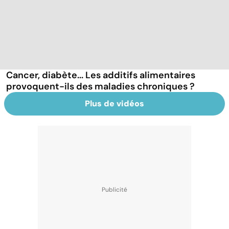
Cancer, diabète... Les additifs alimentaires
provoquent-ils des maladies chroniques ?
Plus de vidéos