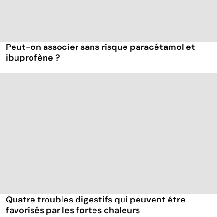
Peut-on associer sans risque paracétamol et
ibuprofène ?
Quatre troubles digestifs qui peuvent être
favorisés par les fortes chaleurs