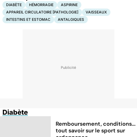
DIABÈTE
HÉMORRAGIE
ASPIRINE
APPAREIL CIRCULATOIRE [PATHOLOGIE]
VAISSEAUX
INTESTINS ET ESTOMAC
ANTALGIQUES
Diabète
Remboursement, conditions...
tout savoir sur le sport sur