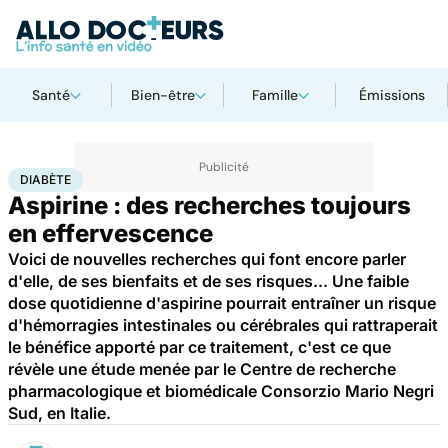
Santé
Bien-être
Famille
Émissions
Accueil
Santé
Diabète
DIABÈTE
Aspirine : des recherches toujours
en effervescence
Voici de nouvelles recherches qui font encore parler
d'elle, de ses bienfaits et de ses risques... Une faible
dose quotidienne d'aspirine pourrait entraîner un risque
d'hémorragies intestinales ou cérébrales qui rattraperait
le bénéfice apporté par ce traitement, c'est ce que
révèle une étude menée par le Centre de recherche
pharmacologique et biomédicale Consorzio Mario Negri
Sud, en Italie.