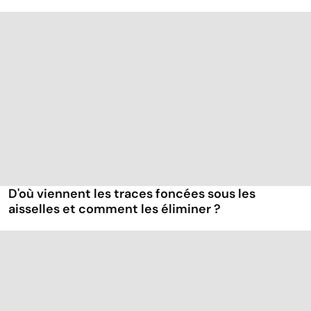
D'où viennent les traces foncées sous les
aisselles et comment les éliminer ?