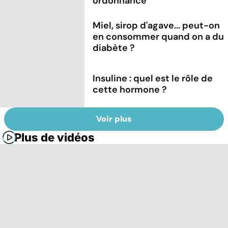
ordonnance
Miel, sirop d'agave... peut-on
en consommer quand on a du
diabète ?
Insuline : quel est le rôle de
cette hormone ?
Voir plus
Plus de vidéos