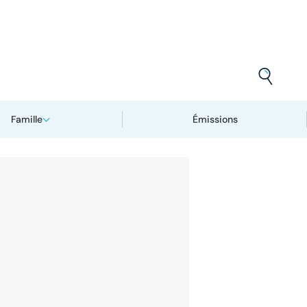
Famille
Émissions