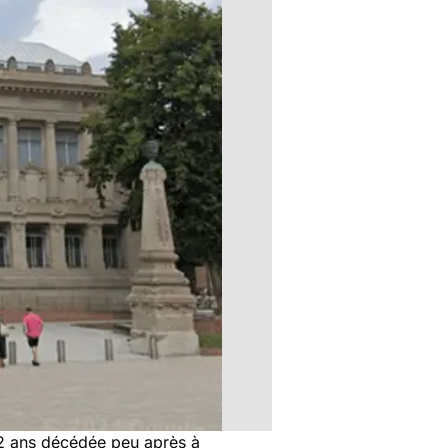
2 ans décédée peu après à