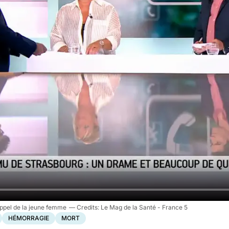
appel de la jeune femme
Le Mag de la Santé - France 5
HÉMORRAGIE
MORT