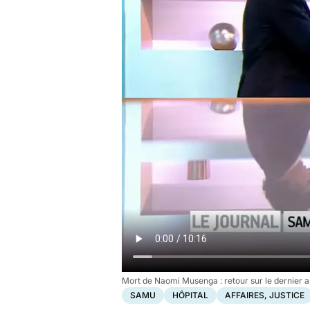
Mort de Naomi Musenga : retour sur le dernier 
SAMU
HÔPITAL
AFFAIRES, JUSTICE