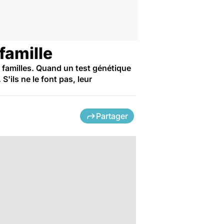
famille
s familles. Quand un test génétique
'ils ne le font pas, leur
Partager