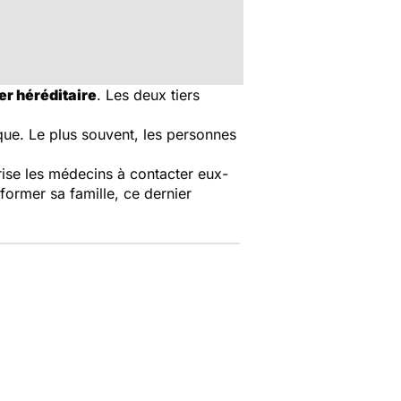
r héréditaire
. Les deux tiers
que. Le plus souvent, les personnes
rise les médecins à contacter eux-
former sa famille, ce dernier