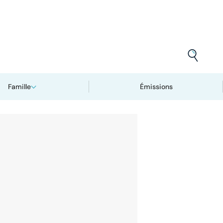
Famille
Émissions