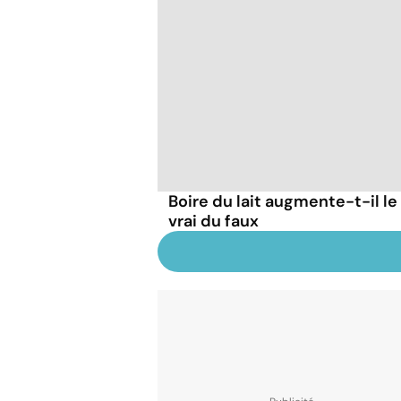
Boire du lait augmente-t-il le
vrai du faux