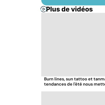
Plus de vidéos
Burn lines, sun tattoo et tanm
tendances de l'été nous mett