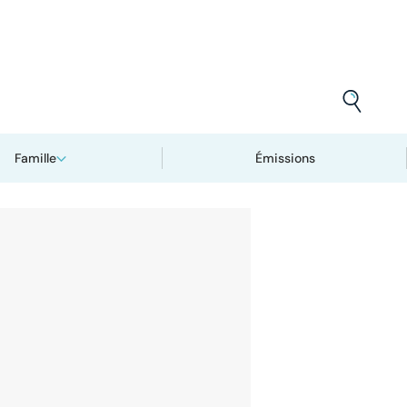
Famille
Émissions