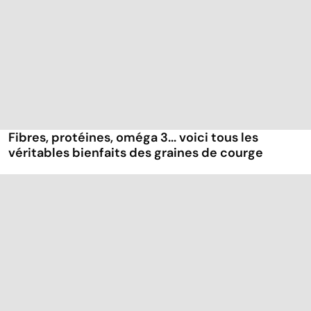
Fibres, protéines, oméga 3... voici tous les
véritables bienfaits des graines de courge