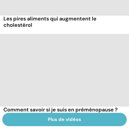
Les pires aliments qui augmentent le
cholestérol
Comment savoir si je suis en préménopause ?
Plus de vidéos