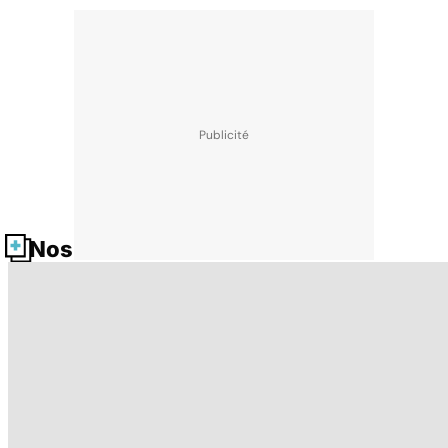
Nos fiches santé