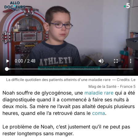
La difficile quotidien des patients atteints d'une maladie rare
Le
Mag de la Santé - France 5
Noah souffre de glycogénose, une
maladie rare
qui a été
diagnostiquée quand il a commencé à faire ses nuits à
deux mois. Sa mère ne l’avait pas allaité depuis plusieurs
heures, quand elle l’a retrouvé dans le
coma
.
Le problème de Noah, c’est justement qu’il ne peut pas
rester longtemps sans manger.