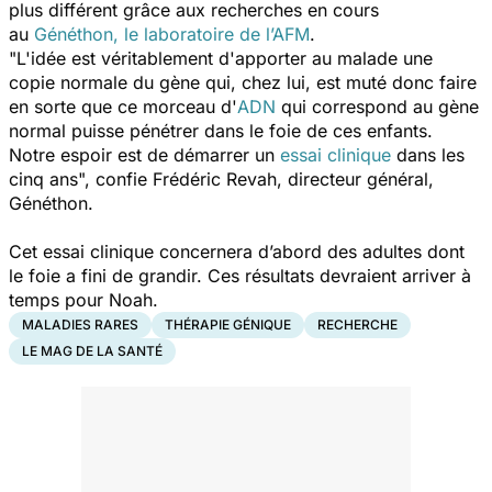
plus différent grâce aux recherches en cours
au
Généthon, le laboratoire de l’AFM
.
"L'idée est véritablement d'apporter au malade une
copie normale du gène qui, chez lui, est muté donc faire
en sorte que ce morceau d'
ADN
qui correspond au gène
normal puisse pénétrer dans le foie de ces enfants.
Notre espoir est de démarrer un
essai clinique
dans les
cinq ans",
confie Frédéric Revah, directeur général,
Généthon.
Cet essai clinique concernera d’abord des adultes dont
le foie a fini de grandir. Ces résultats devraient arriver à
temps pour Noah.
MALADIES RARES
THÉRAPIE GÉNIQUE
RECHERCHE
LE MAG DE LA SANTÉ