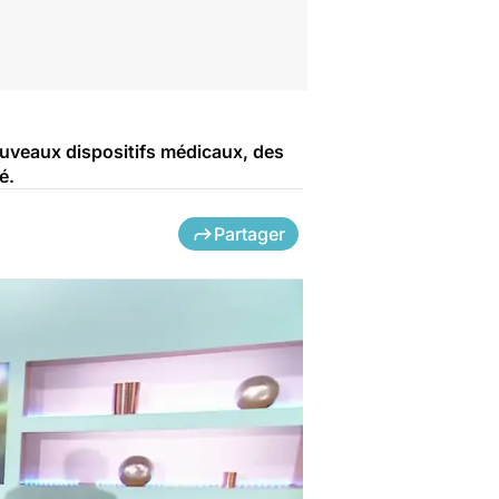
ouveaux dispositifs médicaux, des
é.
Partager