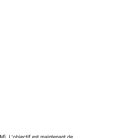
). L'objectif est maintenant de