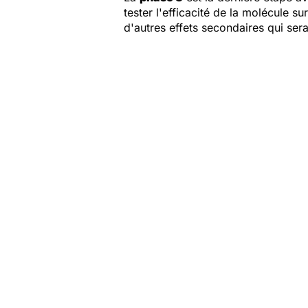
tester l'efficacité de la molécule s
d'autres effets secondaires qui ser