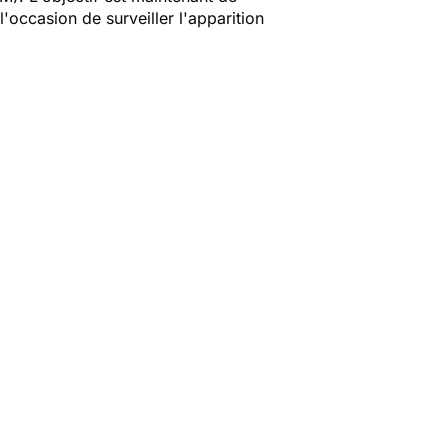
l'occasion de surveiller l'apparition