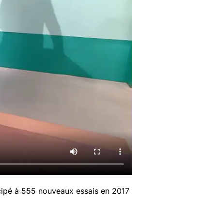
ticipé à 555 nouveaux essais en 2017