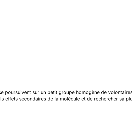
 se poursuivent sur un petit groupe homogène de volontaires 
uels effets secondaires de la molécule et de rechercher sa pl