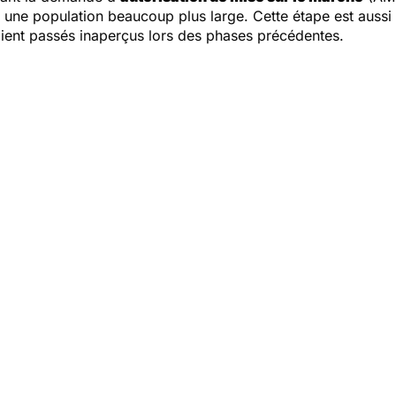
ur une population beaucoup plus large. Cette étape est aussi 
aient passés inaperçus lors des phases précédentes.