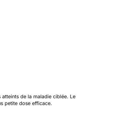
atteints de la maladie ciblée. Le
us petite dose efficace.