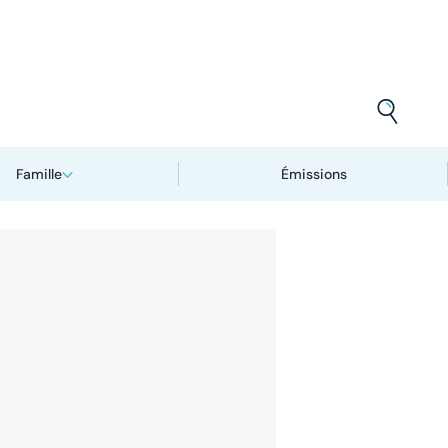
Famille
Émissions