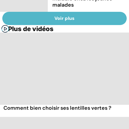
malades
Voir plus
Plus de vidéos
Comment bien choisir ses lentilles vertes ?