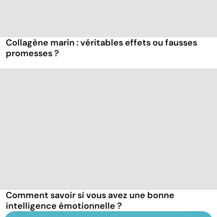
Collagène marin : véritables effets ou fausses
promesses ?
Comment savoir si vous avez une bonne
intelligence émotionnelle ?