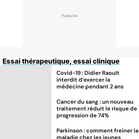
Essai thérapeutique, essai clinique
Covid-19 : Didier Raoult
interdit d’exercer la
médecine pendant 2 ans
Cancer du sang : un nouveau
traitement réduit le risque de
progression de 74%
Parkinson : comment freiner la
maladie chez les jeunes