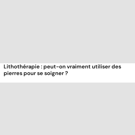
Lithothérapie : peut-on vraiment utiliser des
pierres pour se soigner ?