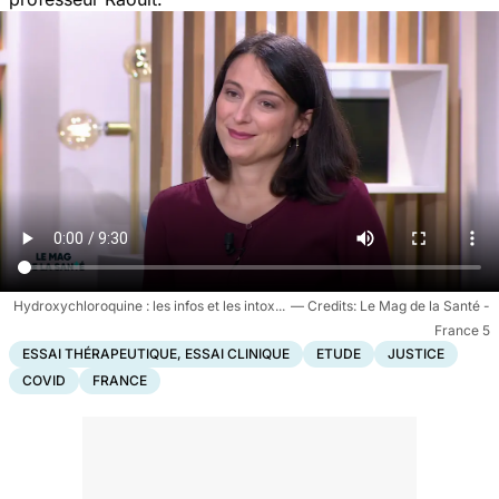
Hydroxychloroquine : les infos et les intox...
Le Mag de la Santé -
France 5
ESSAI THÉRAPEUTIQUE, ESSAI CLINIQUE
ETUDE
JUSTICE
COVID
FRANCE