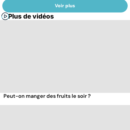
Voir plus
Plus de vidéos
Peut-on manger des fruits le soir ?