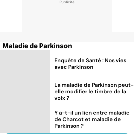
Maladie de Parkinson
Enquête de Santé : Nos vies
avec Parkinson
La maladie de Parkinson peut-
elle modifier le timbre de la
voix ?
Y a-t-il un lien entre maladie
de Charcot et maladie de
Parkinson ?