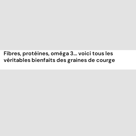
Fibres, protéines, oméga 3... voici tous les
véritables bienfaits des graines de courge