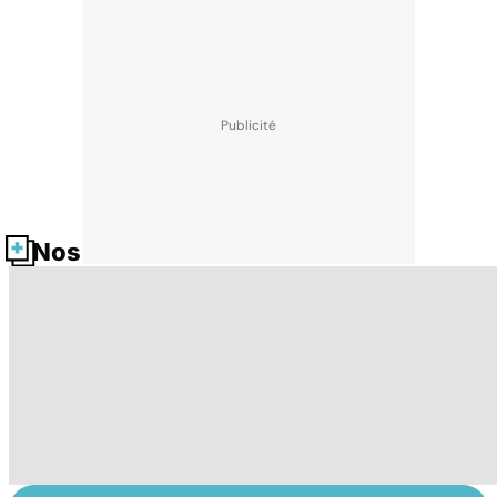
Nos fiches santé