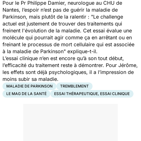
Pour le Pr Philippe Damier, neurologue au CHU de
Nantes, l’espoir n’est pas de guérir la maladie de
Parkinson, mais plutôt de la ralentir :
"Le challenge
actuel est justement de trouver des traitements qui
freinent l'évolution de la maladie. Cet essai évalue une
molécule qui pourrait agir comme ça en arrêtant ou en
freinant le processus de mort cellulaire qui est associée
à la maladie de Parkinson" explique-t-il.
L’essai clinique n’en est encore qu’à son tout début,
l’efficacité du traitement reste à démontrer. Pour Jérôme,
les effets sont déjà psychologiques, il a l’impression de
moins subir sa maladie.
MALADIE DE PARKINSON
TREMBLEMENT
LE MAG DE LA SANTÉ
ESSAI THÉRAPEUTIQUE, ESSAI CLINIQUE