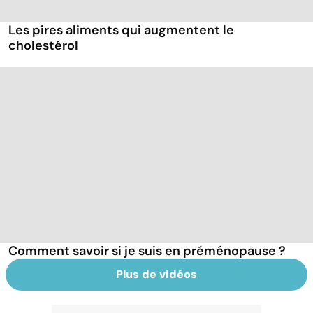
Les pires aliments qui augmentent le
cholestérol
Comment savoir si je suis en préménopause ?
Plus de vidéos