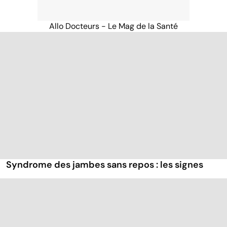
Allo Docteurs - Le Mag de la Santé
Syndrome des jambes sans repos : les signes