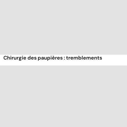
Chirurgie des paupières : tremblements