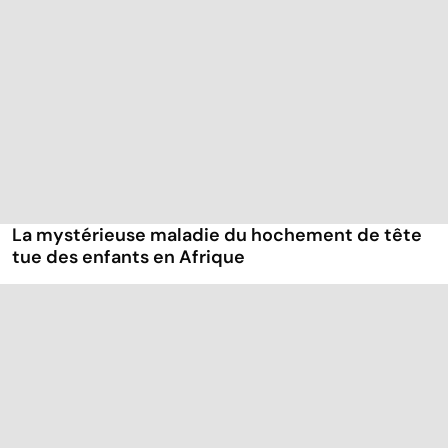
La mystérieuse maladie du hochement de tête
tue des enfants en Afrique