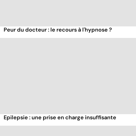
Peur du docteur : le recours à l'hypnose ?
Epilepsie : une prise en charge insuffisante