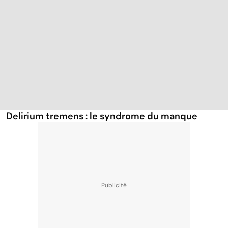
Delirium tremens : le syndrome du manque