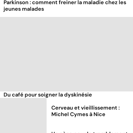
Parkinson : comment freiner la maladie chez les
jeunes malades
Du café pour soigner la dyskinésie
Cerveau et vieillissement :
Michel Cymes à Nice