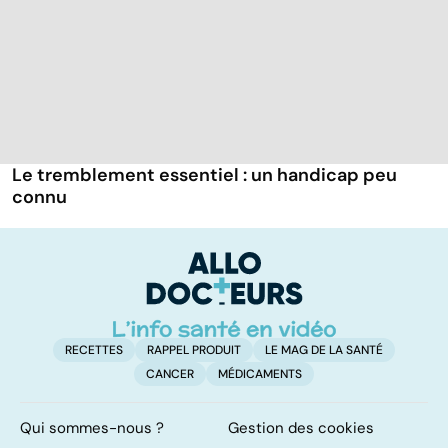
Le tremblement essentiel : un handicap peu
connu
RECETTES
RAPPEL PRODUIT
LE MAG DE LA SANTÉ
CANCER
MÉDICAMENTS
Qui sommes-nous ?
Gestion des cookies