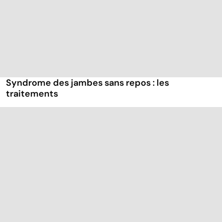
Syndrome des jambes sans repos : les
traitements