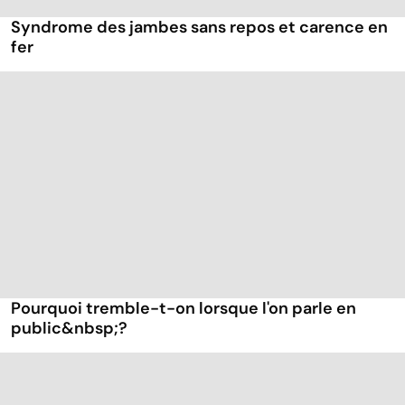
Syndrome des jambes sans repos et carence en
fer
Pourquoi tremble-t-on lorsque l'on parle en
public&nbsp;?