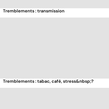
Tremblements : transmission
Tremblements : tabac, café, stress&nbsp;?