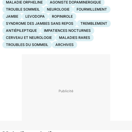
MALADIE ORPHELINE
AGONISTE DOPAMINERGIQUE
TROUBLE SOMMEIL
NEUROLOGIE
FOURMILLEMENT
JAMBE
LEVODOPA
ROPINIROLE
SYNDROME DES JAMBES SANS REPOS
TREMBLEMENT
ANTIÉPILEPTIQUE
IMPATIENCES NOCTURNES
CERVEAU ET NEUROLOGIE
MALADIES RARES
TROUBLES DU SOMMEIL
ARCHIVES