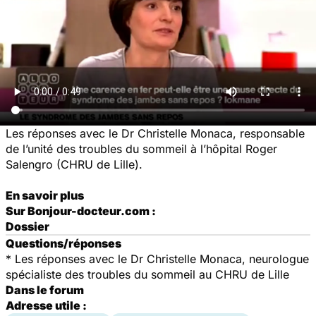
Les réponses avec le Dr Christelle Monaca, responsable
de l’unité des troubles du sommeil à l’hôpital Roger
Salengro (CHRU de Lille).
En savoir plus
S
ur Bonjour-docteur.com :
Dossier
Questions/réponses
*
Les réponses avec le Dr Christelle Monaca, neurologue
spécialiste des troubles du sommeil au CHRU de Lille
Dans le forum
Adresse utile :