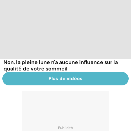
Non, la pleine lune n'a aucune influence sur la
qualité de votre sommeil
Plus de vidéos