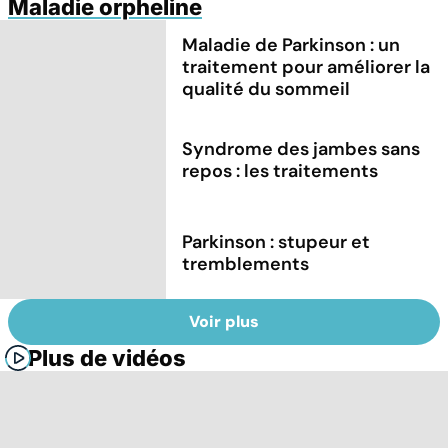
Maladie orpheline
Maladie de Parkinson : un
traitement pour améliorer la
qualité du sommeil
Syndrome des jambes sans
repos : les traitements
Parkinson : stupeur et
tremblements
Voir plus
Plus de vidéos