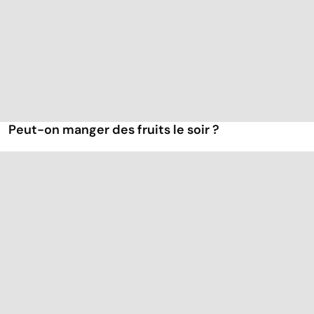
Peut-on manger des fruits le soir ?