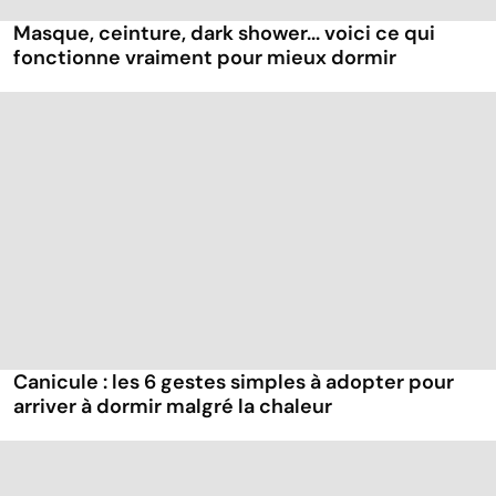
Masque, ceinture, dark shower... voici ce qui
fonctionne vraiment pour mieux dormir
Canicule : les 6 gestes simples à adopter pour
arriver à dormir malgré la chaleur