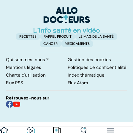
RECETTES
RAPPEL PRODUIT
LE MAG DE LA SANTÉ
CANCER
MÉDICAMENTS
Qui sommes-nous ?
Gestion des cookies
Mentions légales
Politiques de confidentialité
Charte d'utilisation
Index thématique
Flux RSS
Flux Atom
Retrouvez-nous sur