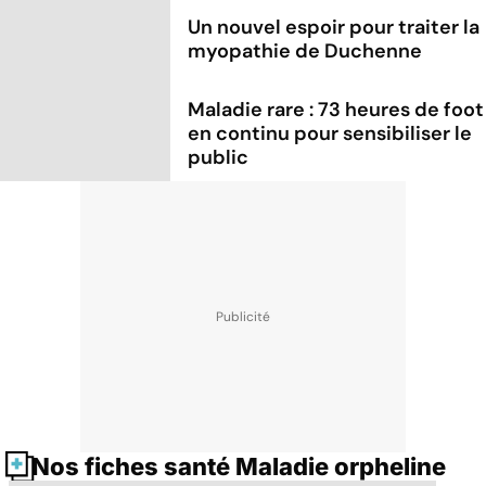
Un nouvel espoir pour traiter la
myopathie de Duchenne
Maladie rare : 73 heures de foot
en continu pour sensibiliser le
public
Nos fiches santé Maladie orpheline