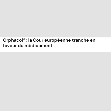
Orphacol® : la Cour européenne tranche en
faveur du médicament