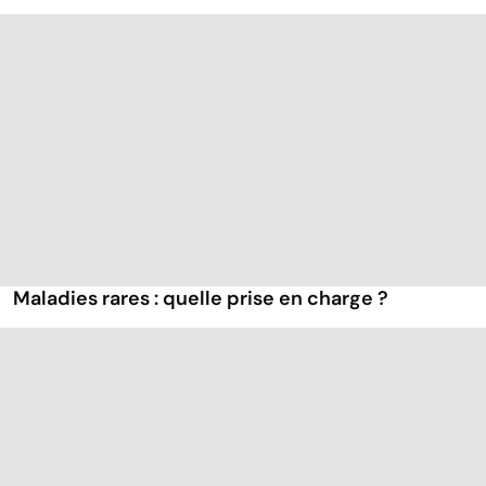
Maladies rares : quelle prise en charge ?