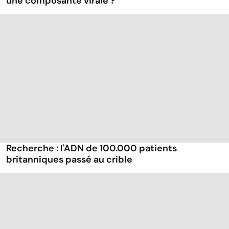
une composante virale ?
Recherche : l'ADN de 100.000 patients
britanniques passé au crible