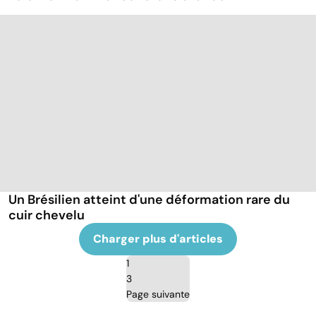
Un Brésilien atteint d'une déformation rare du
cuir chevelu
Charger plus d'articles
1
3
Page suivante