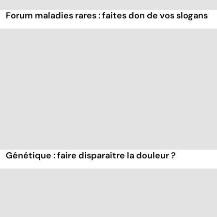
Forum maladies rares : faites don de vos slogans
Génétique : faire disparaître la douleur ?