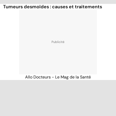
Tumeurs desmoïdes : causes et traitements
Allo Docteurs - Le Mag de la Santé