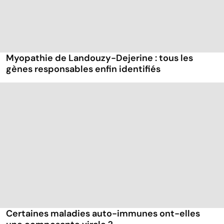
Myopathie de Landouzy-Dejerine : tous les
gènes responsables enfin identifiés
Certaines maladies auto-immunes ont-elles