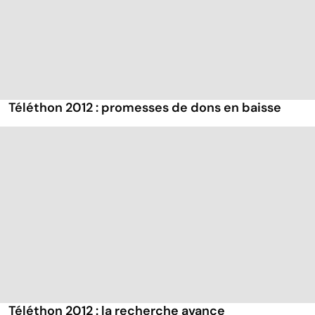
Téléthon 2012 : promesses de dons en baisse
Téléthon 2012 : la recherche avance