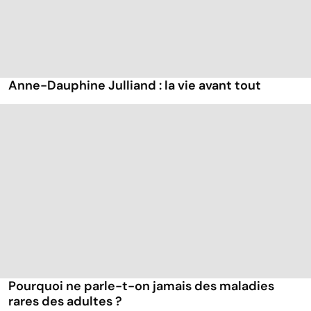
Anne-Dauphine Julliand : la vie avant tout
Pourquoi ne parle-t-on jamais des maladies
rares des adultes ?