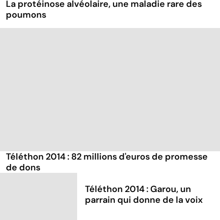
La protéinose alvéolaire, une maladie rare des
poumons
Téléthon 2014 : 82 millions d'euros de promesse
de dons
Téléthon 2014 : Garou, un
parrain qui donne de la voix