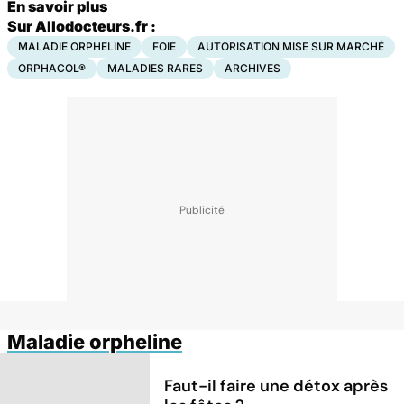
En savoir plus
Sur Allodocteurs.fr :
MALADIE ORPHELINE
FOIE
AUTORISATION MISE SUR MARCHÉ
ORPHACOL®
MALADIES RARES
ARCHIVES
Maladie orpheline
Faut-il faire une détox après