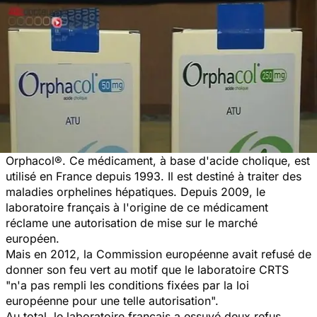
Orphacol®. Ce médicament, à base d'acide cholique, est
utilisé en France depuis 1993. Il est destiné à traiter des
maladies orphelines hépatiques. Depuis 2009, le
laboratoire français à l'origine de ce médicament
réclame une autorisation de mise sur le marché
européen.
Mais en 2012, la Commission européenne avait refusé de
donner son feu vert au motif que le laboratoire CRTS
"n'a pas rempli les conditions fixées par la loi
européenne pour une telle autorisation".
Au total, le laboratoire français a essuyé deux refus