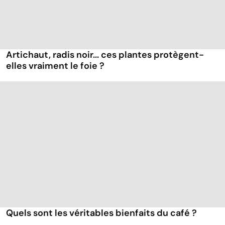
Artichaut, radis noir... ces plantes protègent-
elles vraiment le foie ?
Quels sont les véritables bienfaits du café ?