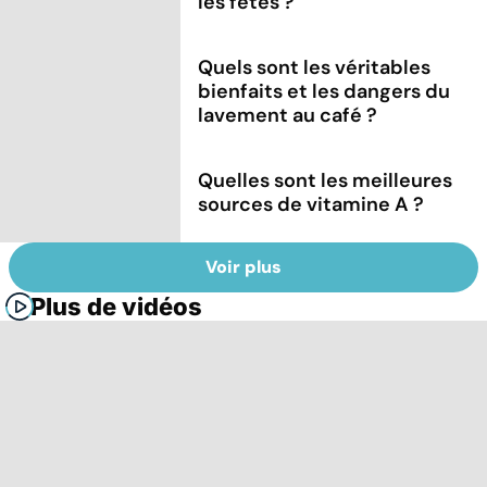
les fêtes ?
Quels sont les véritables
bienfaits et les dangers du
lavement au café ?
Quelles sont les meilleures
sources de vitamine A ?
Voir plus
Plus de vidéos