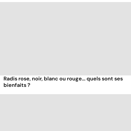
Radis rose, noir, blanc ou rouge... quels sont ses
bienfaits ?