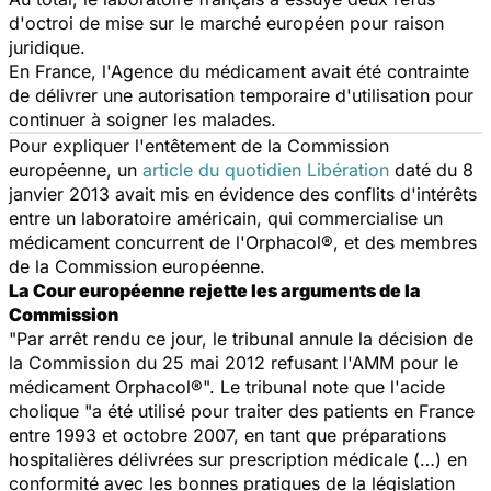
d'octroi de mise sur le marché européen pour raison
juridique.
En France, l'Agence du médicament avait été contrainte
de délivrer une autorisation temporaire d'utilisation pour
continuer à soigner les malades.
Pour expliquer l'entêtement de la Commission
européenne, un
article du quotidien
Libération
daté du 8
janvier 2013 avait mis en évidence des conflits d'intérêts
entre un laboratoire américain, qui commercialise un
médicament concurrent de l'Orphacol®, et des membres
de la Commission européenne.
La Cour européenne rejette les arguments de la
Commission
"Par arrêt rendu ce jour, le tribunal annule la décision de
la Commission du 25 mai 2012 refusant l'AMM pour le
médicament Orphacol®". Le tribunal note que l'acide
cholique "a été utilisé pour traiter des patients en France
entre 1993 et octobre 2007, en tant que préparations
hospitalières délivrées sur prescription médicale (…) en
conformité avec les bonnes pratiques de la législation