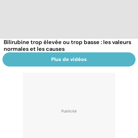
Bilirubine trop élevée ou trop basse : les valeurs
normales et les causes
Plus de vidéos