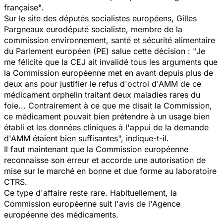
française".
Sur le site des députés socialistes européens, Gilles
Pargneaux eurodéputé socialiste, membre de la
commission environnement, santé et sécurité alimentaire
du Parlement européen (PE) salue cette décision : "
Je
me félicite que la CEJ ait invalidé tous les arguments que
la Commission européenne met en avant depuis plus de
deux ans pour justifier le refus d'octroi d'AMM de ce
médicament orphelin traitant deux maladies rares du
foie... Contrairement à ce que me disait la Commission,
ce médicament pouvait bien prétendre à un usage bien
établi et les données cliniques à l'appui de la demande
d'AMM étaient bien suffisantes
", indique-t-il.
Il faut maintenant que la Commission européenne
reconnaisse son erreur et accorde une autorisation de
mise sur le marché en bonne et due forme au laboratoire
CTRS.
Ce type d'affaire reste rare. Habituellement, la
Commission européenne suit l'avis de l'Agence
européenne des médicaments.