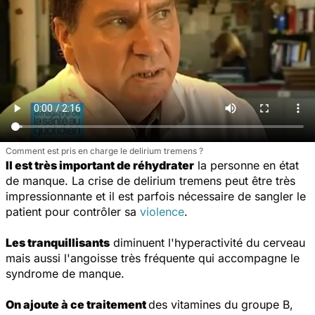
Comment est pris en charge le delirium tremens ?
Il est très important de réhydrater
la personne en état
de manque. La crise de delirium tremens peut être très
impressionnante et il est parfois nécessaire de sangler le
patient pour contrôler sa
violence
.
Les tranquillisants
diminuent l'hyperactivité du cerveau
mais aussi l'angoisse très fréquente qui accompagne le
syndrome de manque.
On ajoute à ce traitement
des vitamines du groupe B,