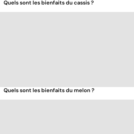
Quels sont les bienfaits du cassis ?
Quels sont les bienfaits du melon ?