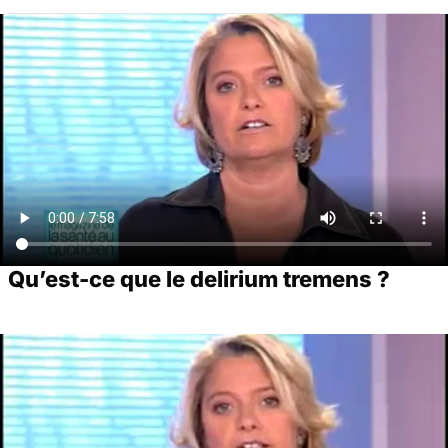
Qu’est-ce que le delirium tremens ?