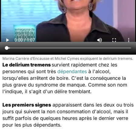
Marina Carrère d’Encausse et Michel Cymes expliquent le delirium tremens.
Le delirium tremens
survient rapidement chez les
personnes qui sont très
dépendantes
à l'alcool,
lorsqu'elles arrêtent de boire. C'est la conséquence la
plus grave du syndrome de manque. Comme son nom
l'indique, il s'agit d'un délire tremblant.
Les premiers signes
apparaissent dans les deux ou trois
jours qui suivent la non consommation d'alcool, mais il
suffit parfois de quelques heures après le dernier verre
pour les plus dépendants.