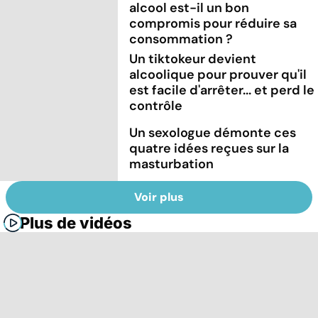
alcool est-il un bon
compromis pour réduire sa
consommation ?
Un tiktokeur devient
alcoolique pour prouver qu'il
est facile d'arrêter... et perd le
contrôle
Un sexologue démonte ces
quatre idées reçues sur la
masturbation
Voir plus
Plus de vidéos