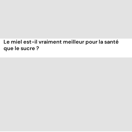
Le miel est-il vraiment meilleur pour la santé
que le sucre ?