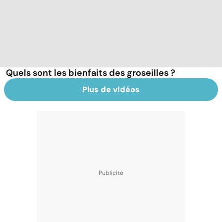
Quels sont les bienfaits des groseilles ?
Plus de vidéos