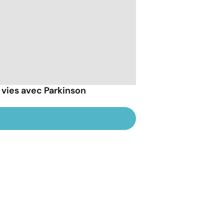
 vies avec Parkinson