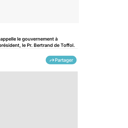
e appelle le gouvernement à
ésident, le Pr. Bertrand de Toffol.
Partager