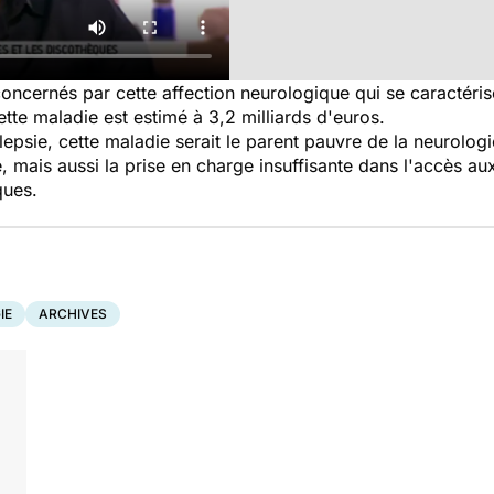
ncernés par cette affection neurologique qui se caractéris
tte maladie est estimé à 3,2 milliards d'euros.
lepsie, cette maladie serait le parent pauvre de la neurolog
mais aussi la prise en charge insuffisante dans l'accès aux 
ques.
IE
ARCHIVES