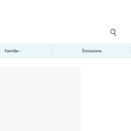
Famille
Émissions