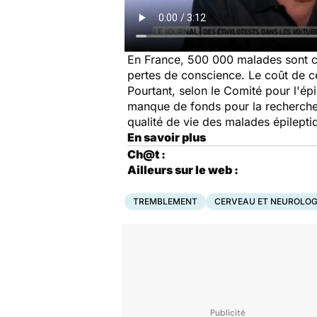
En France, 500 000 malades sont co
pertes de conscience. Le coût de ce
Pourtant, selon le Comité pour l'épi
manque de fonds pour la recherche, 
qualité de vie des malades épilepti
En savoir plus
Ch@t :
Ailleurs sur le web :
TREMBLEMENT
CERVEAU ET NEUROLOG