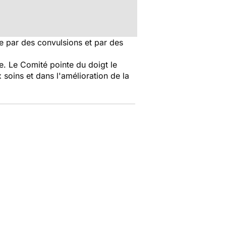
e par des convulsions et par des
ie. Le Comité pointe du doigt le
soins et dans l'amélioration de la