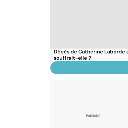
Décès de Catherine Laborde à 
souffrait-elle ?