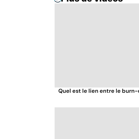
Quel est le lien entre le burn-