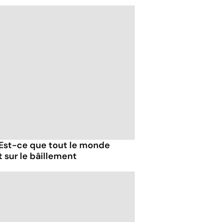
 Est-ce que tout le monde
t sur le bâillement