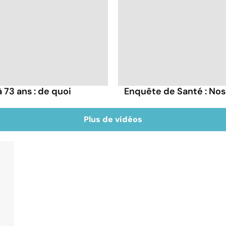
73 ans : de quoi
Enquête de Santé : Nos
Plus de vidéos