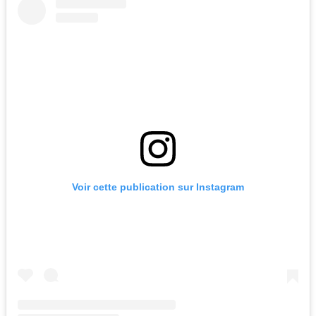
Voir cette publication sur Instagram