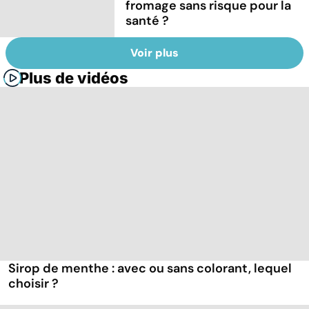
fromage sans risque pour la
santé ?
Voir plus
Plus de vidéos
Sirop de menthe : avec ou sans colorant, lequel
choisir ?