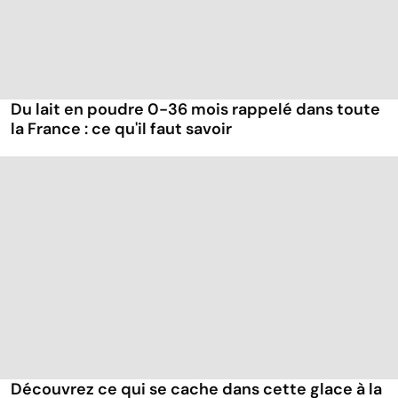
Du lait en poudre 0-36 mois rappelé dans toute
la France : ce qu'il faut savoir
Découvrez ce qui se cache dans cette glace à la