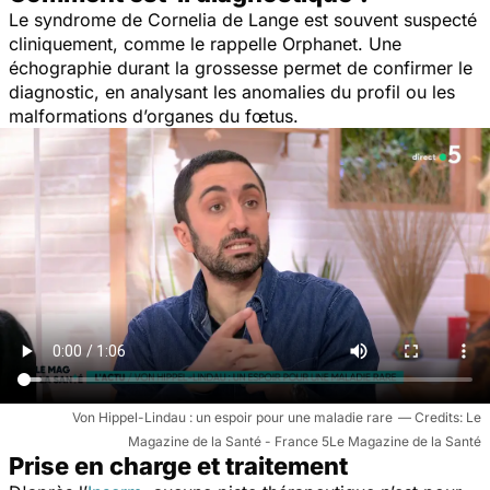
Le syndrome de Cornelia de Lange est souvent suspecté
cliniquement, comme le rappelle Orphanet. Une
échographie durant la grossesse permet de confirmer le
diagnostic, en analysant les anomalies du profil ou les
malformations d’organes du fœtus.
Von Hippel-Lindau : un espoir pour une maladie rare
Le
Magazine de la Santé - France 5Le Magazine de la Santé
Prise en charge et traitement