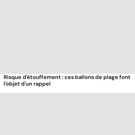
Risque d'étouffement : ces ballons de plage font
l'objet d'un rappel