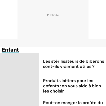
Enfant
Les stérilisateurs de biberons
sont-ils vraiment utiles ?
Produits laitiers pour les
enfants : on vous aide à bien
les choisir
Peut-on manger la croûte du