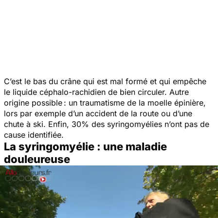
C’est le bas du crâne qui est mal formé et qui empêche
le liquide céphalo-rachidien de bien circuler. Autre
origine possible : un traumatisme de la moelle épinière,
lors par exemple d’un accident de la route ou d’une
chute à ski. Enfin, 30% des syringomyélies n’ont pas de
cause identifiée.
La syringomyélie : une maladie
douleureuse