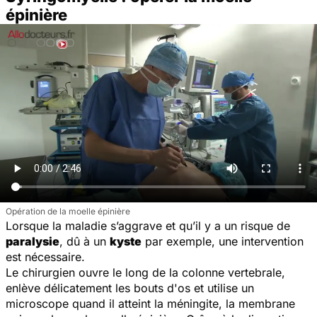
épinière
Opération de la moelle épinière
Lorsque la maladie s’aggrave et qu’il y a un risque de
paralysie
, dû à un
kyste
par exemple, une intervention
est nécessaire.
Le chirurgien ouvre le long de la colonne vertebrale,
enlève délicatement les bouts d'os et utilise un
microscope quand il atteint la méningite, la membrane