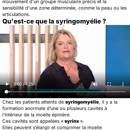
mouvement d'un groupe musculaire précis et la
sensibilité d'une zone déterminée, comme la peau ou les
articulations.
Qu'est-ce que la syringomyélie ?
Chez les patients atteints de
syringomyélie
, il y a la
formation anormale d’une ou plusieurs cavités à
l’intérieur de la moelle épinière.
Ces cavités sont appelées «
syrinx
».
Elles peuvent s’élargir et comprimer la moelle