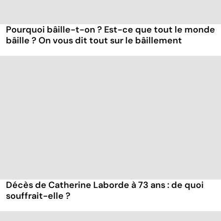
Pourquoi bâille-t-on ? Est-ce que tout le monde
bâille ? On vous dit tout sur le bâillement
Décès de Catherine Laborde à 73 ans : de quoi
souffrait-elle ?