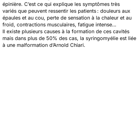
épinière. C’est ce qui explique les symptômes très
variés que peuvent ressentir les patients : douleurs aux
épaules et au cou, perte de sensation à la chaleur et au
froid, contractions musculaires, fatigue intense…
Il existe plusieurs causes à la formation de ces cavités
mais dans plus de 50% des cas, la syringomyélie est liée
à une malformation d’Arnold Chiari.