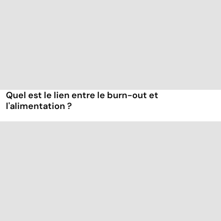
Quel est le lien entre le burn-out et
l'alimentation ?