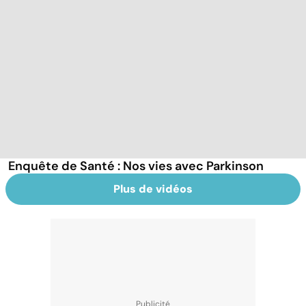
Enquête de Santé : Nos vies avec Parkinson
Plus de vidéos