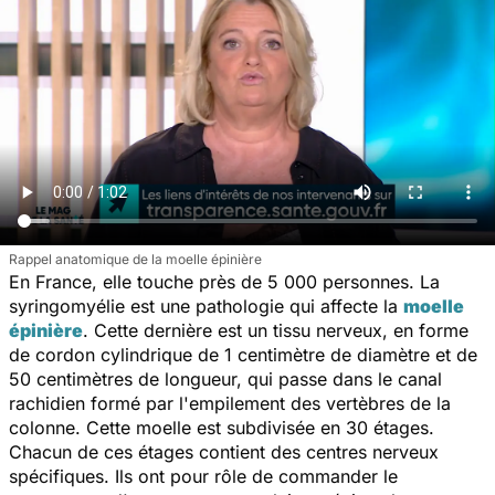
Rappel anatomique de la moelle épinière
En France, elle touche près de 5 000 personnes. La
syringomyélie est une pathologie qui affecte la
moelle
épinière
. Cette dernière est un
tissu nerveux, en forme
de cordon cylindrique de 1 centimètre de diamètre et de
50 centimètres de longueur, qui passe dans le canal
rachidien formé par l'empilement des vertèbres de la
colonne. Cette moelle est subdivisée en 30 étages.
Chacun de ces étages contient des centres nerveux
spécifiques. Ils ont pour rôle de commander le