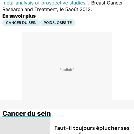
meta-analysis of prospective studies.
", Breast Cancer
Research and Treatment, le 5août 2012.
En savoir plus
CANCER DU SEIN
POIDS, OBÉSITÉ
Cancer du sein
Faut-il toujours éplucher ses