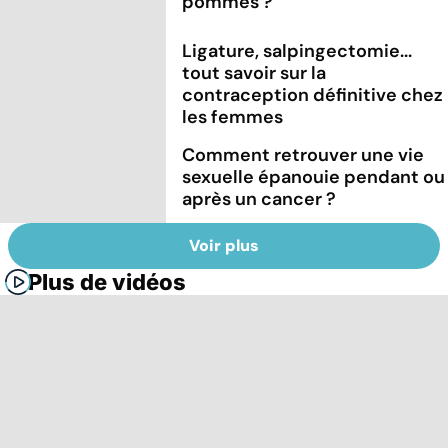
pommes ?
Ligature, salpingectomie...
tout savoir sur la
contraception définitive chez
les femmes
Comment retrouver une vie
sexuelle épanouie pendant ou
après un cancer ?
Voir plus
Plus de vidéos