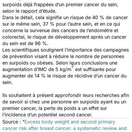
surpoids déjà frappées d’un premier cancer du sein,
selon le rapport d’étude.
Dans le détail, cela signifie un risque de 40 % de cancer
sur le même sein, 37 % pour l’autre sein, et en ce qui
concerne la survenue des cancers de l’endomètre et
colorectal, le risque de développement après un cancer
du sein est de 96 %.
Les scientifiques soulignent l’importance des campagnes
de prévention visant à réduire le nombre de personnes
en surpoids ou obèses. Selon leurs conclusions une
2
augmentation d’IMC de 5 kg/m
est suffisante pour
augmenter de 14 % le risque de récidive d’un cancer du
sein.
Ils souhaitent à présent approfondir leurs recherches afin
de savoir si chez une personne en surpoids ayant eu un
premier cancer, la perte de poids a un effet sur
l’incidence d’un potentiel second cancer.
Source : "
Excess body weight and second primary
cancer risk after breast cancer: a systematic review and