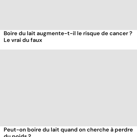
Boire du lait augmente-t-il le risque de cancer ?
Le vrai du faux
Peut-on boire du lait quand on cherche à perdre
du poids ?