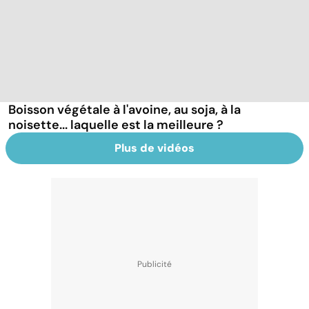
Boisson végétale à l'avoine, au soja, à la
noisette... laquelle est la meilleure ?
Plus de vidéos