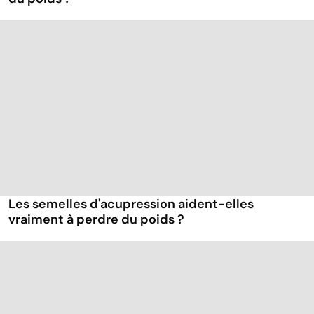
Les semelles d'acupression aident-elles
vraiment à perdre du poids ?