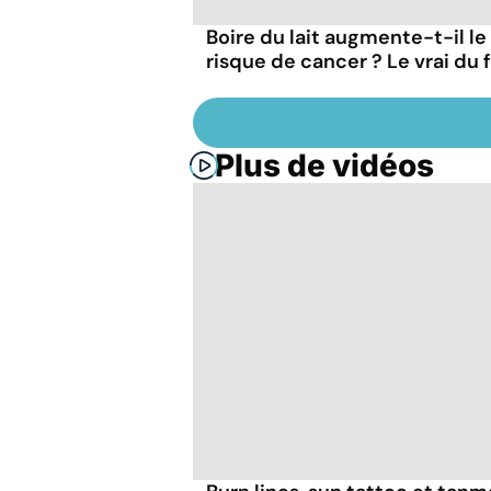
Boire du lait augmente-t-il le
risque de cancer ? Le vrai du 
Plus de vidéos