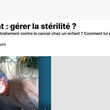
: gérer la stérilité ?
 traitement contre le cancer chez un enfant ? Comment lui 
eurs