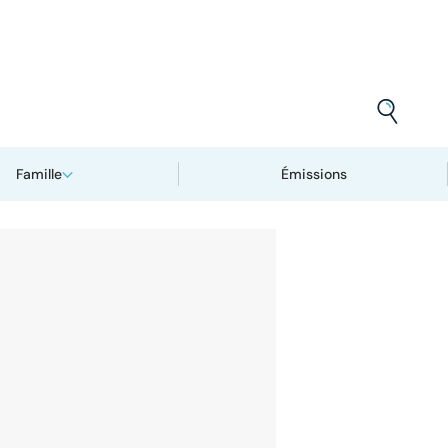
Famille
Émissions