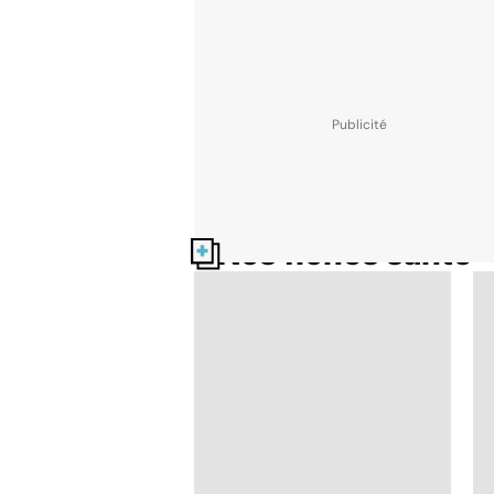
Nos fiches santé