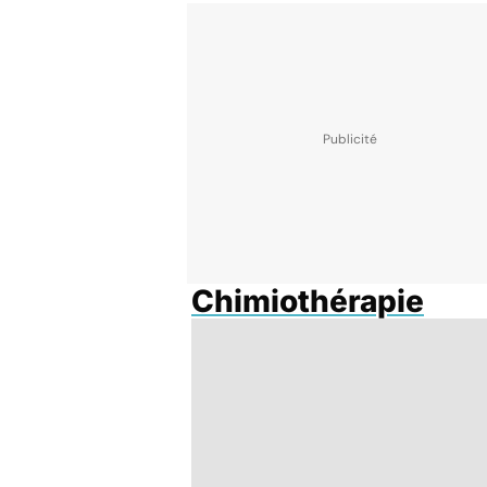
Chimiothérapie