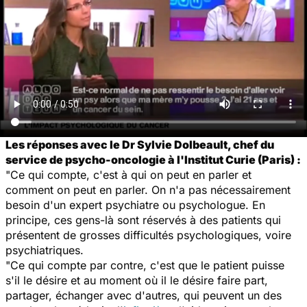
Les réponses avec le Dr Sylvie Dolbeault, chef du
service de psycho-oncologie à l'Institut Curie (Paris) :
"Ce qui compte, c'est à qui on peut en parler et
comment on peut en parler. On n'a pas nécessairement
besoin d'un expert psychiatre ou psychologue. En
principe, ces gens-là sont réservés à des patients qui
présentent de grosses difficultés psychologiques, voire
psychiatriques.
"Ce qui compte par contre, c'est que le patient puisse
s'il le désire et au moment où il le désire faire part,
partager, échanger avec d'autres, qui peuvent un des