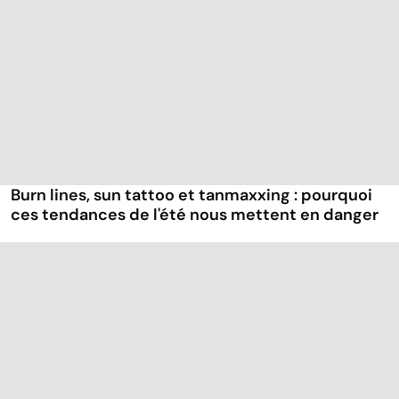
Burn lines, sun tattoo et tanmaxxing : pourquoi
ces tendances de l'été nous mettent en danger