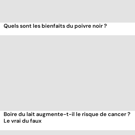
Quels sont les bienfaits du poivre noir ?
Boire du lait augmente-t-il le risque de cancer ?
Le vrai du faux