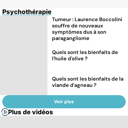
Psychothérapie
Tumeur : Laurence Boccolini
souffre de nouveaux
symptômes dus à son
paragangliome
Quels sont les bienfaits de
l'huile d'olive ?
Quels sont les bienfaits de la
viande d'agneau ?
Voir plus
Plus de vidéos