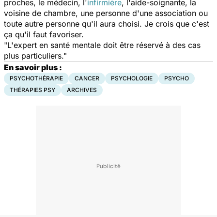
proches, le médecin, l'
infirmière
, l'aide-soignante, la
voisine de chambre, une personne d'une association ou
toute autre personne qu'il aura choisi. Je crois que c'est
ça qu'il faut favoriser.
"L'expert en santé mentale doit être réservé à des cas
plus particuliers."
En savoir plus :
PSYCHOTHÉRAPIE
CANCER
PSYCHOLOGIE
PSYCHO
THÉRAPIES PSY
ARCHIVES