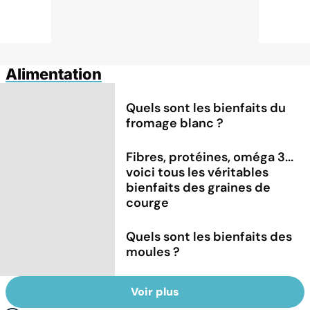
Alimentation
Quels sont les bienfaits du
fromage blanc ?
Fibres, protéines, oméga 3...
voici tous les véritables
bienfaits des graines de
courge
Quels sont les bienfaits des
moules ?
Voir plus