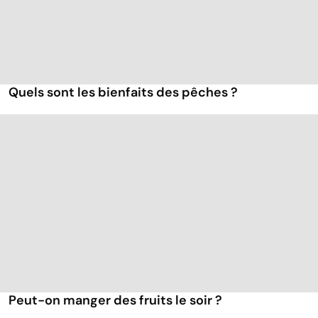
Quels sont les bienfaits des pêches ?
Peut-on manger des fruits le soir ?