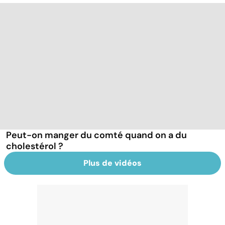
Peut-on manger du comté quand on a du
cholestérol ?
Plus de vidéos