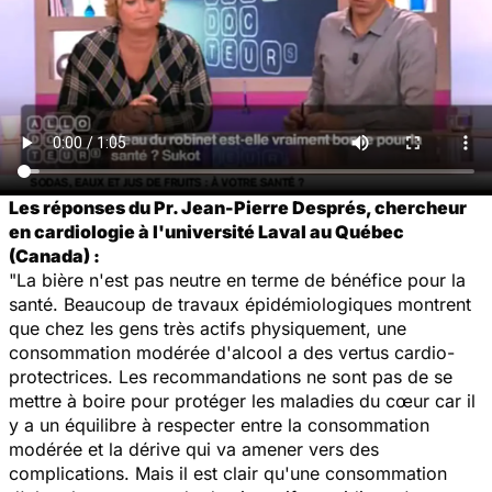
Les réponses du Pr. Jean-Pierre Després, chercheur
en cardiologie à l'université Laval au Québec
(Canada) :
"La bière n'est pas neutre en terme de bénéfice pour la
santé. Beaucoup de travaux épidémiologiques montrent
que chez les gens très actifs physiquement, une
consommation modérée d'alcool a des vertus cardio-
protectrices. Les recommandations ne sont pas de se
mettre à boire pour protéger les maladies du cœur car il
y a un équilibre à respecter entre la consommation
modérée et la dérive qui va amener vers des
complications. Mais il est clair qu'une consommation