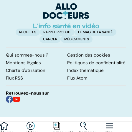
so
RECETTES
RAPPEL PRODUIT
LE MAG DE LA SANTÉ
CANCER
MÉDICAMENTS
Qui sommes-nous ?
Gestion des cookies
Mentions légales
Politiques de confidentialité
Charte d'utilisation
Index thématique
Flux RSS
Flux Atom
Retrouvez-nous sur