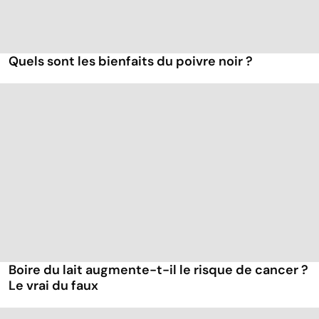
Quels sont les bienfaits du poivre noir ?
Boire du lait augmente-t-il le risque de cancer ?
Le vrai du faux