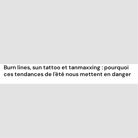
Burn lines, sun tattoo et tanmaxxing : pourquoi
ces tendances de l'été nous mettent en danger