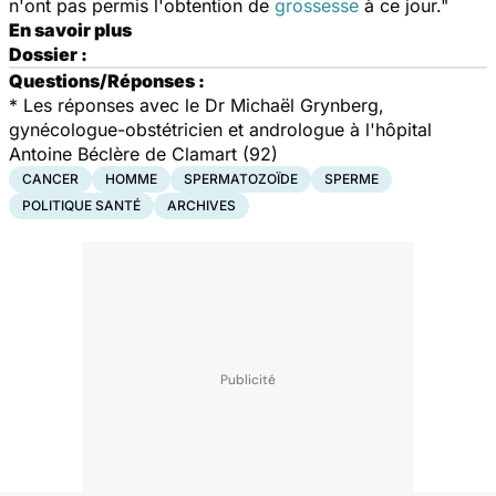
n'ont pas permis l'obtention de
grossesse
à ce jour."
En savoir plus
Dossier :
Questions/Réponses :
* Les réponses avec le Dr Michaël Grynberg,
gynécologue-obstétricien et andrologue à l'hôpital
Antoine Béclère de Clamart (92)
CANCER
HOMME
SPERMATOZOÏDE
SPERME
POLITIQUE SANTÉ
ARCHIVES