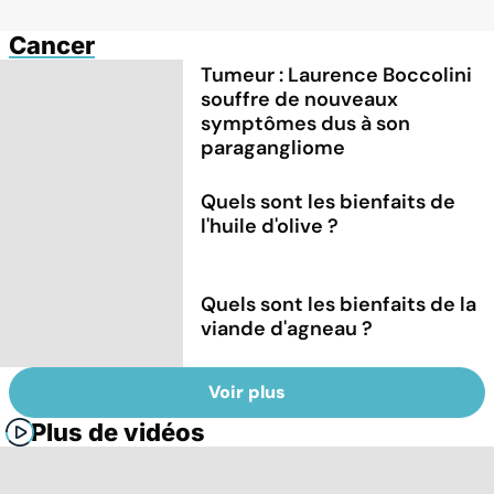
Cancer
Tumeur : Laurence Boccolini
souffre de nouveaux
symptômes dus à son
paragangliome
Quels sont les bienfaits de
l'huile d'olive ?
Quels sont les bienfaits de la
viande d'agneau ?
Voir plus
Plus de vidéos