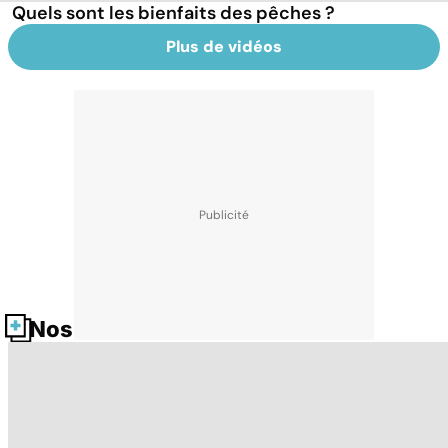
Quels sont les bienfaits des pêches ?
Plus de vidéos
Nos fiches santé