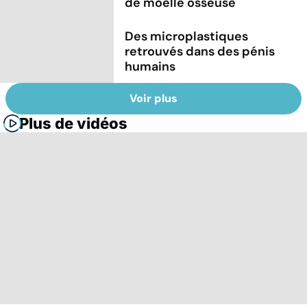
de moelle osseuse
Des microplastiques
retrouvés dans des pénis
humains
Voir plus
Plus de vidéos