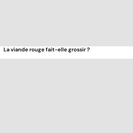
La viande rouge fait-elle grossir ?