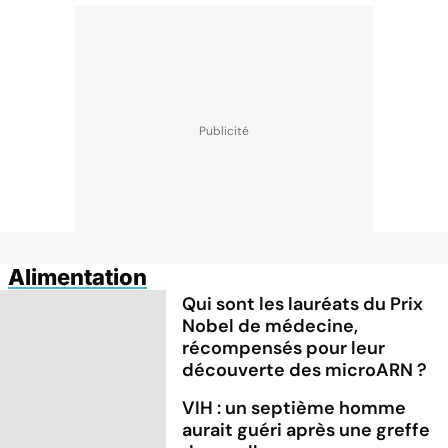
Alimentation
Qui sont les lauréats du Prix
Nobel de médecine,
récompensés pour leur
découverte des microARN ?
VIH : un septième homme
aurait guéri après une greffe