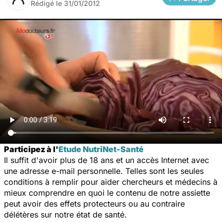
Rédigé le
31/01/2012
Participez à l'
Etude NutriNet-Santé
Il suffit d'avoir plus de 18 ans et un accès Internet avec
une adresse e-mail personnelle. Telles sont les seules
conditions à remplir pour aider chercheurs et médecins à
mieux comprendre en quoi le contenu de notre assiette
peut avoir des effets protecteurs ou au contraire
délétères sur notre état de santé.