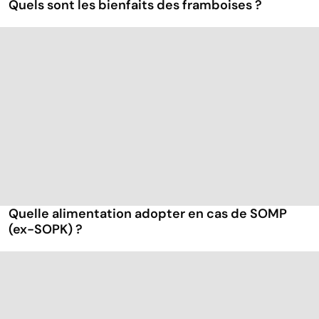
Quels sont les bienfaits des framboises ?
Quelle alimentation adopter en cas de SOMP
(ex-SOPK) ?