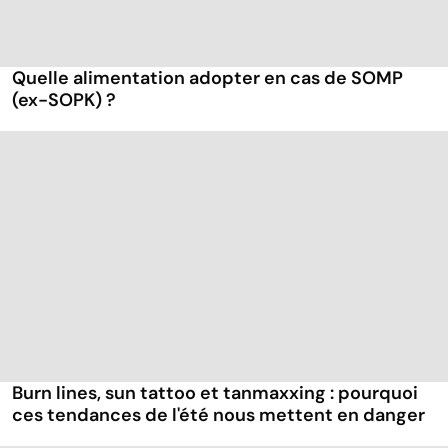
Quelle alimentation adopter en cas de SOMP
(ex-SOPK) ?
Burn lines, sun tattoo et tanmaxxing : pourquoi
ces tendances de l'été nous mettent en danger