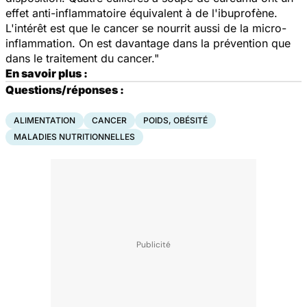
effet anti-inflammatoire équivalent à de l'ibuprofène.
L'intérêt est que le cancer se nourrit aussi de la micro-
inflammation. On est davantage dans la prévention que
dans le traitement du cancer."
En savoir plus :
Questions/réponses :
ALIMENTATION
CANCER
POIDS, OBÉSITÉ
MALADIES NUTRITIONNELLES