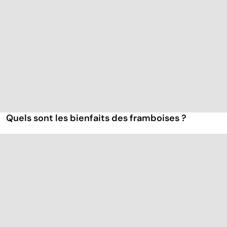
Quels sont les bienfaits des framboises ?