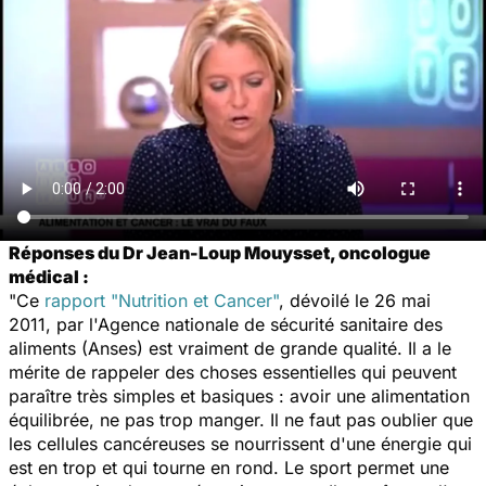
Réponses du Dr Jean-Loup Mouysset, oncologue
médical :
"Ce
rapport "Nutrition et Cancer"
, dévoilé le 26 mai
2011, par l'Agence nationale de sécurité sanitaire des
aliments (Anses) est vraiment de grande qualité. Il a le
mérite de rappeler des choses essentielles qui peuvent
paraître très simples et basiques : avoir une alimentation
équilibrée, ne pas trop manger. Il ne faut pas oublier que
les cellules cancéreuses se nourrissent d'une énergie qui
est en trop et qui tourne en rond. Le sport permet une