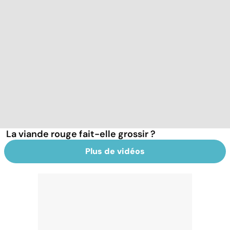
La viande rouge fait-elle grossir ?
Plus de vidéos