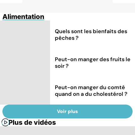
Alimentation
Quels sont les bienfaits des
pêches ?
Peut-on manger des fruits le
soir ?
Peut-on manger du comté
quand on a du cholestérol ?
Voir plus
Plus de vidéos