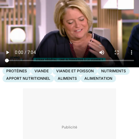
PROTÉINES
VIANDE
VIANDE ET POISSON
NUTRIMENTS
APPORT NUTRITIONNEL
ALIMENTS
ALIMENTATION