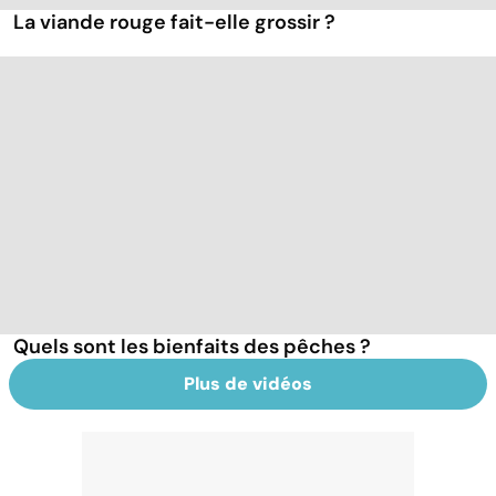
La viande rouge fait-elle grossir ?
Quels sont les bienfaits des pêches ?
Plus de vidéos