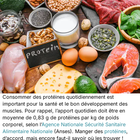
Consommer des protéines quotidiennement est
important pour la santé et le bon développement des
muscles. Pour rappel, l’apport quotidien doit être en
moyenne de 0,83 g de protéines par kg de poids
corporel, selon l’
Agence Nationale Sécurité Sanitaire
Alimentaire Nationale
(Anses). Manger des
protéines
,
d’accord, mais encore faut-il savoir où les trouver !