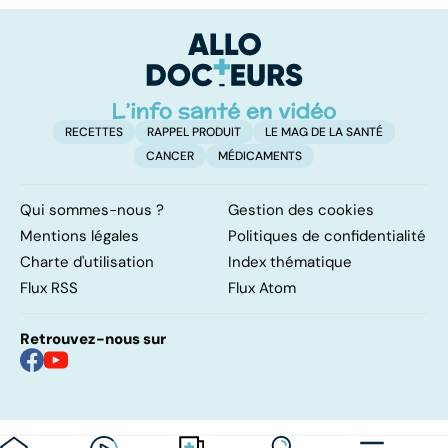
vital
FODMAP, une
solution ?
RECETTES
RAPPEL PRODUIT
LE MAG DE LA SANTÉ
CANCER
MÉDICAMENTS
Qui sommes-nous ?
Gestion des cookies
Mentions légales
Politiques de confidentialité
Charte d'utilisation
Index thématique
Flux RSS
Flux Atom
Retrouvez-nous sur