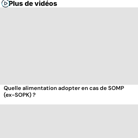
Plus de vidéos
Quelle alimentation adopter en cas de SOMP
(ex-SOPK) ?