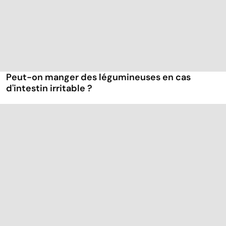
Peut-on manger des légumineuses en cas
d'intestin irritable ?