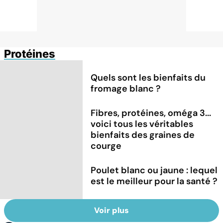
Protéines
Quels sont les bienfaits du
fromage blanc ?
Fibres, protéines, oméga 3...
voici tous les véritables
bienfaits des graines de
courge
Poulet blanc ou jaune : lequel
est le meilleur pour la santé ?
Voir plus