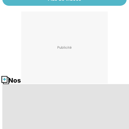
Nos fiches santé