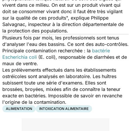
vivent dans ce milieu. On est sur un produit vivant qui
doit se consommer vivant donc il faut être très vigilant
sur la qualité de ces produits
", explique Philippe
Salvagnac, inspecteur à la direction départementale de
la protection des populations.
Plusieurs fois par mois, les professionnels sont tenus
d'analyser l'eau des bassins. Ce sont des auto-contrôles.
Principale contamination recherchée : la
bactérie
Escherichia coli
(E. coli), responsable de diarrhées et de
maux de ventre.
Les prélèvements effectués dans les établissements
ostréicoles sont analysés en laboratoire. Les huîtres
subissent toute une série d'examens. Elles sont
brossées, broyées, mixées afin de connaître la teneur
exacte en bactéries. Impossible de savoir en revanche
l'origine de la contamination.
ALIMENTATION
INTOXICATION ALIMENTAIRE