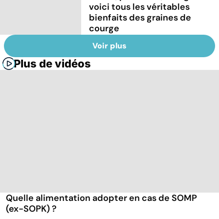
voici tous les véritables
bienfaits des graines de
courge
Voir plus
Plus de vidéos
Quelle alimentation adopter en cas de SOMP
(ex-SOPK) ?