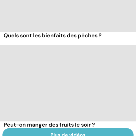
Quels sont les bienfaits des pêches ?
Peut-on manger des fruits le soir ?
Plus de vidéos