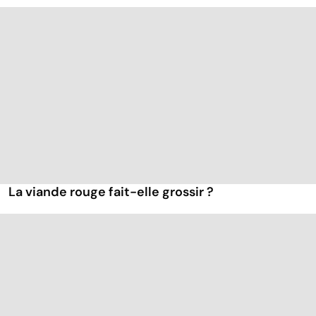
La viande rouge fait-elle grossir ?