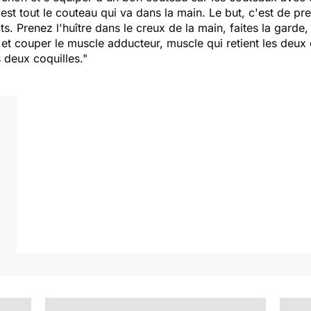
est tout le couteau qui va dans la main. Le but, c'est de pr
. Prenez l'huître dans le creux de la main, faites la garde, e
 et couper le muscle adducteur, muscle qui retient les deux
 deux coquilles."