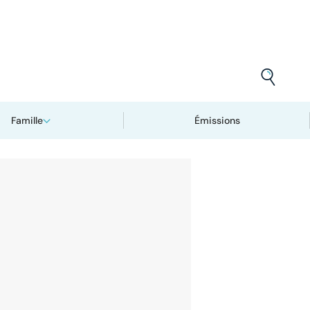
Famille
Émissions