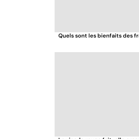
Quels sont les bienfaits des 