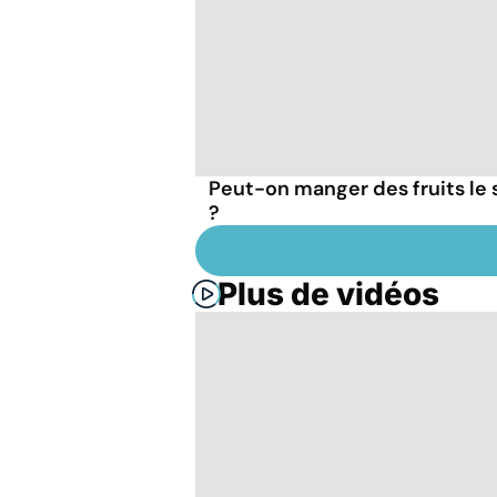
Peut-on manger des fruits le 
?
Plus de vidéos