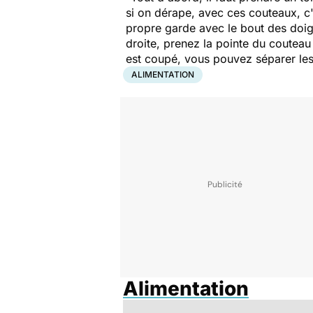
si on dérape, avec ces couteaux, c'
propre garde avec le bout des doigts
droite, prenez la pointe du couteau
est coupé, vous pouvez séparer les
ALIMENTATION
Alimentation