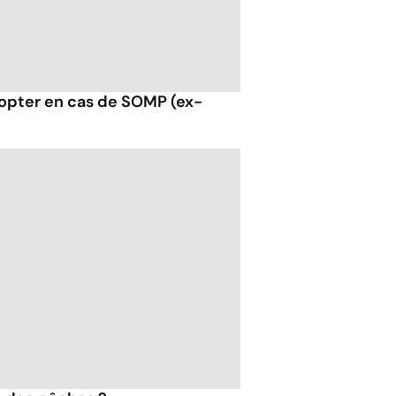
opter en cas de SOMP (ex-