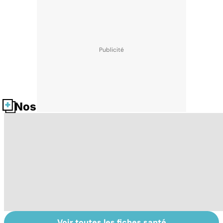
Nos fiches santé
Voir toutes les fiches santé