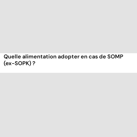
Quelle alimentation adopter en cas de SOMP
(ex-SOPK) ?