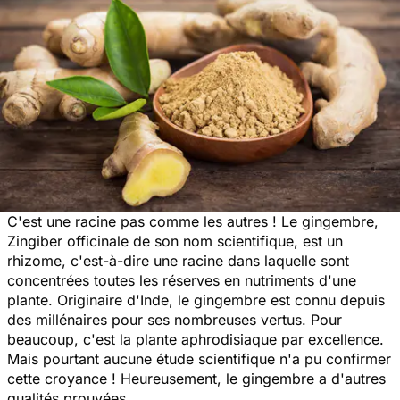
C'est une racine pas comme les autres ! Le gingembre,
Zingiber officinale
de son nom scientifique, est un
rhizome, c'est-à-dire une racine dans laquelle sont
concentrées toutes les réserves en nutriments d'une
plante. Originaire d'Inde, le gingembre est connu depuis
des millénaires pour ses nombreuses vertus. Pour
beaucoup, c'est la plante aphrodisiaque par excellence.
Mais pourtant aucune étude scientifique n'a pu confirmer
cette croyance ! Heureusement, le gingembre a d'autres
qualités prouvées.