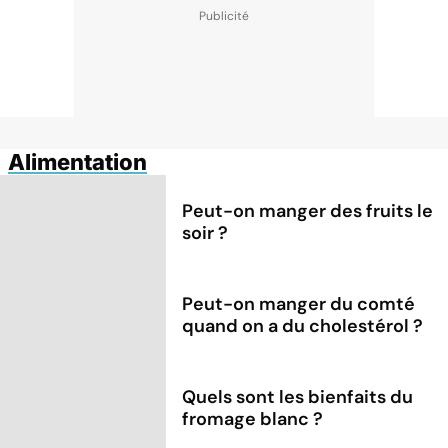
Alimentation
Peut-on manger des fruits le
soir ?
Peut-on manger du comté
quand on a du cholestérol ?
Quels sont les bienfaits du
fromage blanc ?