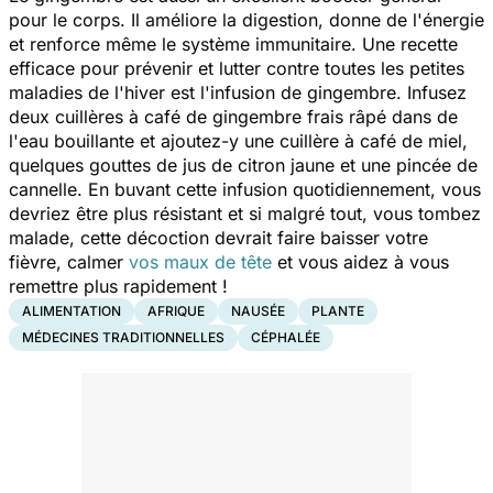
pour le corps. Il améliore la digestion, donne de l'énergie
et renforce même le système immunitaire. Une recette
efficace pour prévenir et lutter contre toutes les petites
maladies de l'hiver est l'infusion de gingembre. Infusez
deux cuillères à café de gingembre frais râpé dans de
l'eau bouillante et ajoutez-y une cuillère à café de miel,
quelques gouttes de jus de citron jaune et une pincée de
cannelle. En buvant cette infusion quotidiennement, vous
devriez être plus résistant et si malgré tout, vous tombez
malade, cette décoction devrait faire baisser votre
fièvre, calmer
vos maux de tête
et vous aidez à vous
remettre plus rapidement !
ALIMENTATION
AFRIQUE
NAUSÉE
PLANTE
MÉDECINES TRADITIONNELLES
CÉPHALÉE