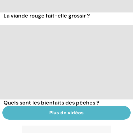
La viande rouge fait-elle grossir ?
Quels sont les bienfaits des pêches ?
Plus de vidéos