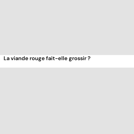
La viande rouge fait-elle grossir ?