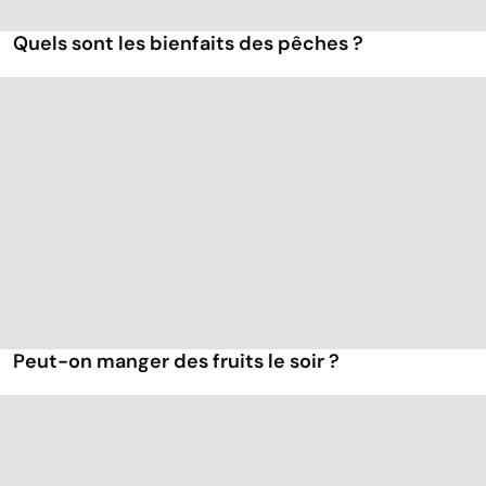
Quels sont les bienfaits des pêches ?
Peut-on manger des fruits le soir ?