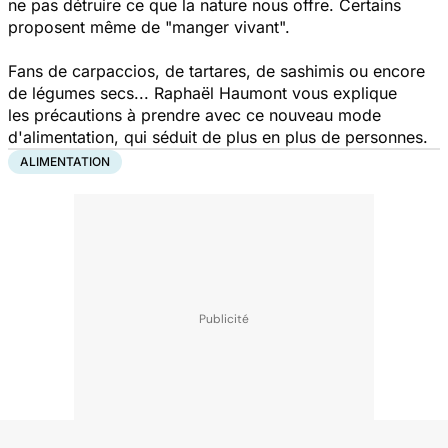
ne pas détruire ce que la nature nous offre. Certains
proposent même de "manger vivant".
Fans de carpaccios, de tartares, de sashimis ou encore
de légumes secs... Raphaël Haumont vous explique
les précautions à prendre avec ce nouveau mode
d'alimentation, qui séduit de plus en plus de personnes.
ALIMENTATION