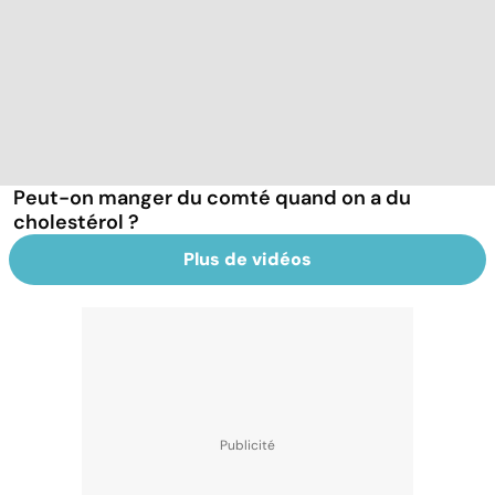
Peut-on manger du comté quand on a du
cholestérol ?
Plus de vidéos