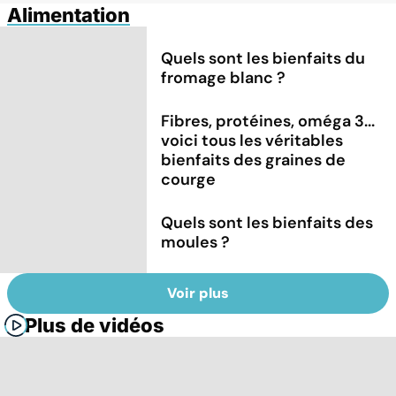
Alimentation
Quels sont les bienfaits du
fromage blanc ?
Fibres, protéines, oméga 3...
voici tous les véritables
bienfaits des graines de
courge
Quels sont les bienfaits des
moules ?
Voir plus
Plus de vidéos