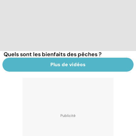
Quels sont les bienfaits des pêches ?
Plus de vidéos