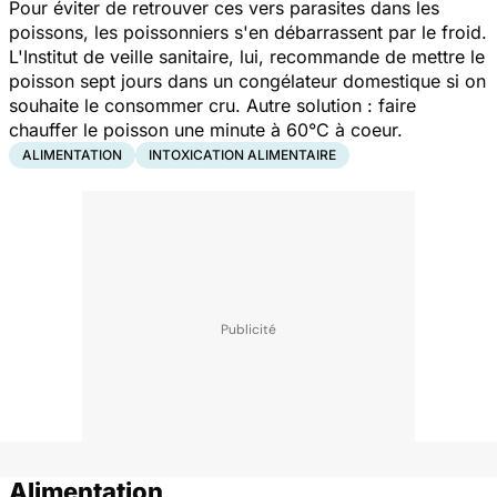
Pour éviter de retrouver ces vers parasites dans les
poissons, les poissonniers s'en débarrassent par le froid.
L'Institut de veille sanitaire, lui, recommande de mettre le
poisson sept jours dans un congélateur domestique si on
souhaite le consommer cru. Autre solution : faire
chauffer le poisson une minute à 60°C à coeur.
ALIMENTATION
INTOXICATION ALIMENTAIRE
Alimentation