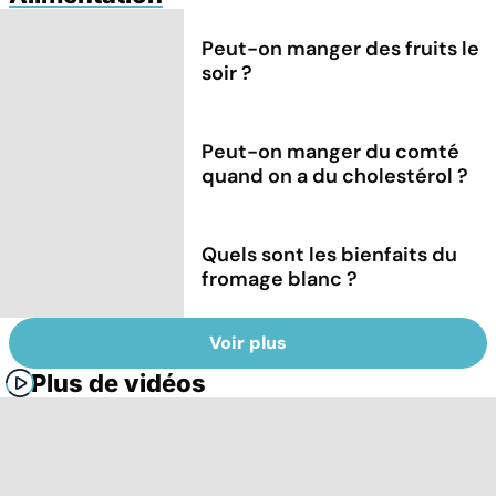
Peut-on manger des fruits le
soir ?
Peut-on manger du comté
quand on a du cholestérol ?
Quels sont les bienfaits du
fromage blanc ?
Voir plus
Plus de vidéos