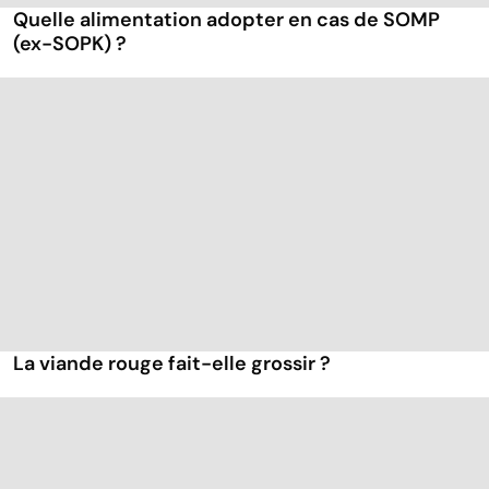
Quelle alimentation adopter en cas de SOMP
(ex-SOPK) ?
La viande rouge fait-elle grossir ?