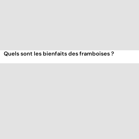
Quels sont les bienfaits des framboises ?