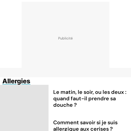
Allergies
Le matin, le soir, ou les deux :
quand faut-il prendre sa
douche ?
Comment savoir si je suis
allergique aux cerises ?