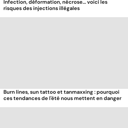
Infection, déformation, nécrose... voici les
risques des injections illégales
Burn lines, sun tattoo et tanmaxxing : pourquoi
ces tendances de l'été nous mettent en danger