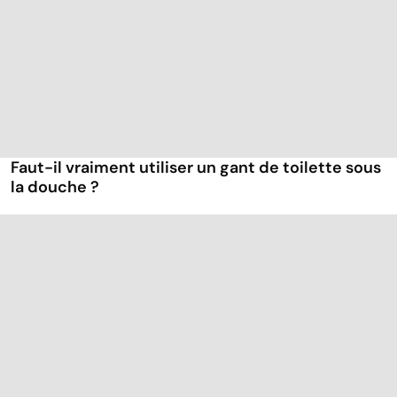
Faut-il vraiment utiliser un gant de toilette sous
la douche ?