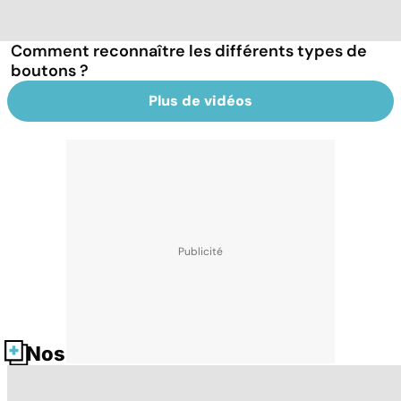
Comment reconnaître les différents types de
boutons ?
Plus de vidéos
Nos fiches santé