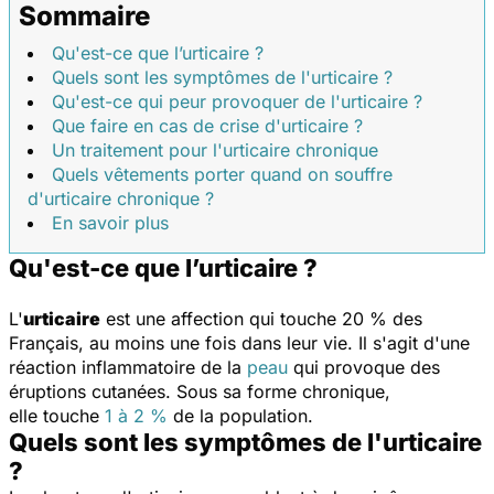
Sommaire
Qu'est-ce que l’urticaire ?
Quels sont les symptômes de l'urticaire ?
Qu'est-ce qui peur provoquer de l'urticaire ?
Que faire en cas de crise d'urticaire ?
Un traitement pour l'urticaire chronique
Quels vêtements porter quand on souffre
d'urticaire chronique ?
En savoir plus
Qu'est-ce que l’urticaire ?
L'
urticaire
est une affection qui touche 20 % des
Français, au moins une fois dans leur vie. Il s'agit d'une
réaction inflammatoire de la
peau
qui provoque des
éruptions cutanées. Sous sa forme chronique,
elle touche
1 à 2 %
de la population.
Quels sont les symptômes de l'urticaire
?