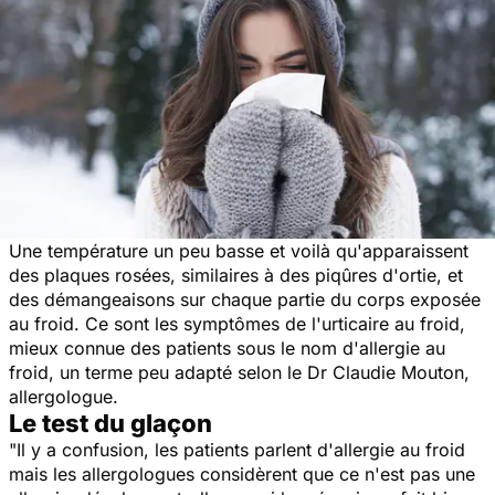
Une température un peu basse et voilà qu'apparaissent
des plaques rosées, similaires à des piqûres d'ortie, et
des démangeaisons sur chaque partie du corps exposée
au froid. Ce sont les symptômes de l'urticaire au froid,
mieux connue des patients sous le nom d'allergie au
froid, un terme peu adapté selon le Dr Claudie Mouton,
allergologue.
Le test du glaçon
"Il y a confusion, les patients parlent d'allergie au froid
mais les allergologues considèrent que ce n'est pas une