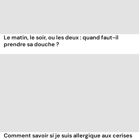
Le matin, le soir, ou les deux : quand faut-il
prendre sa douche ?
Comment savoir si je suis allergique aux cerises