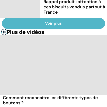
Rappel produit : attention à
ces biscuits vendus partout à
France
Voir plus
Plus de vidéos
Comment reconnaître les différents types de
boutons ?