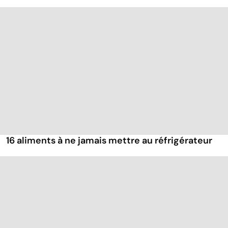
16 aliments à ne jamais mettre au réfrigérateur