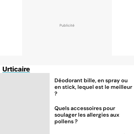
Urticaire
Déodorant bille, en spray ou
en stick, lequel est le meilleur
?
Quels accessoires pour
soulager les allergies aux
pollens ?