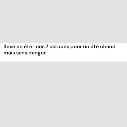
Sexe en été : nos 7 astuces pour un été chaud
mais sans danger