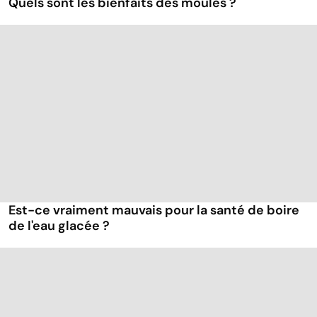
Quels sont les bienfaits des moules ?
Est-ce vraiment mauvais pour la santé de boire
de l'eau glacée ?