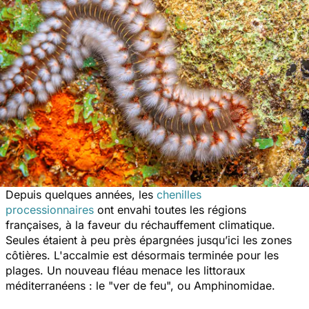
Depuis quelques années, les
chenilles
processionnaires
ont envahi toutes les régions
françaises, à la faveur du réchauffement climatique.
Seules étaient à peu près épargnées jusqu’ici les zones
côtières. L'accalmie est désormais terminée pour les
plages. Un nouveau fléau menace les littoraux
méditerranéens : le "ver de feu", ou
Amphinomidae
.