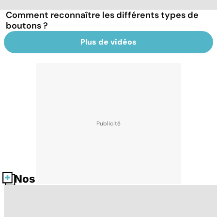
Comment reconnaître les différents types de
boutons ?
Plus de vidéos
Nos fiches santé