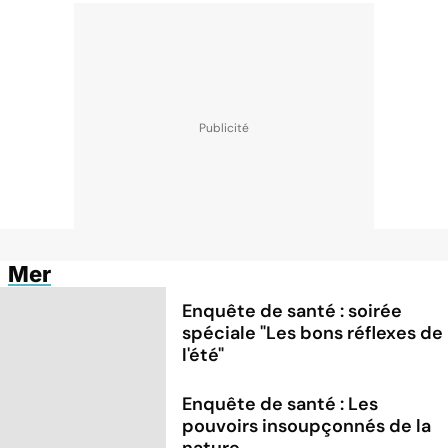
Mer
Enquête de santé : soirée
spéciale "Les bons réflexes de
l'été"
Enquête de santé : Les
pouvoirs insoupçonnés de la