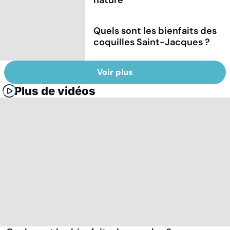
nature
Quels sont les bienfaits des
coquilles Saint-Jacques ?
Voir plus
Plus de vidéos