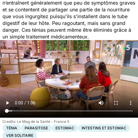
n’entraînent généralement que peu de symptômes graves
et se contentent de partager une partie de la nourriture
que vous ingurgitez puisqu'ils s'installent dans le tube
digestif de leur hôte. Peu ragoutant, mais sans grand
danger. Ces ténias peuvent même être éliminés grâce à
un simple traitement médicamenteux.
Le Mag de la Santé - France 5
TÉNIA
PARASITOSE
ESTOMAC
INTESTINS ET ESTOMAC
VER SOLITAIRE