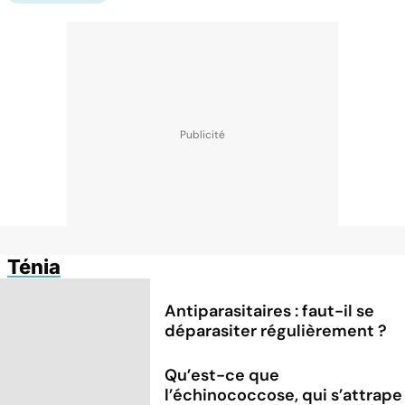
Ténia
Antiparasitaires : faut-il se
déparasiter régulièrement ?
Qu’est-ce que
l’échinococcose, qui s’attrape