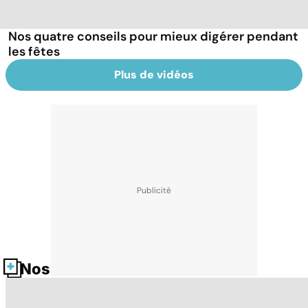
Nos quatre conseils pour mieux digérer pendant
les fêtes
Plus de vidéos
Nos fiches santé