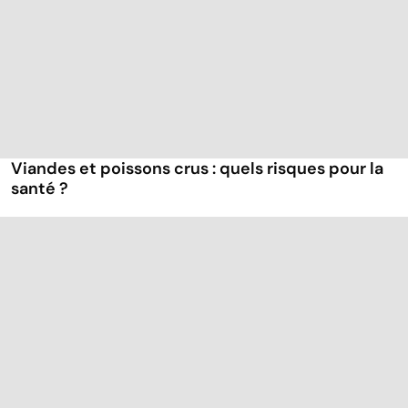
Viandes et poissons crus : quels risques pour la
santé ?