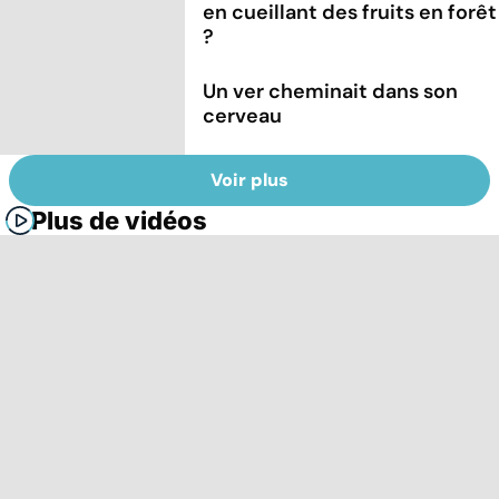
en cueillant des fruits en forêt
?
Un ver cheminait dans son
cerveau
Voir plus
Plus de vidéos