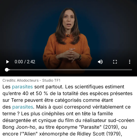
Allodocteurs - Studio TF1
Les
parasites
sont partout. Les scientifiques estiment
qu’entre 40 et 50 % de la totalité des espèces présentes
sur Terre peuvent être catégorisés comme étant
des
parasites
. Mais à quoi correspond véritablement ce
terme ? Les plus cinéphiles ont en tête la famille
désargentée et cynique du film du réalisateur sud-coréen
Bong Joon-ho, au titre éponyme "Parasite" (2019), ou
encore l’"Alien" xénomorphe de Ridley Scott (1979),