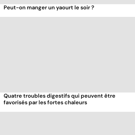
Peut-on manger un yaourt le soir ?
Quatre troubles digestifs qui peuvent être
favorisés par les fortes chaleurs