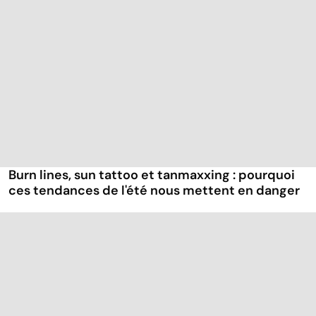
Burn lines, sun tattoo et tanmaxxing : pourquoi
ces tendances de l'été nous mettent en danger