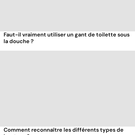
Faut-il vraiment utiliser un gant de toilette sous
la douche ?
Comment reconnaître les différents types de