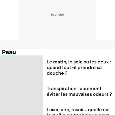
Peau
Le matin, le soir, ou les deux :
quand faut-il prendre sa
douche ?
Transpiration : comment
éviter les mauvaises odeurs ?
Laser, cire, rasoir... quelle est