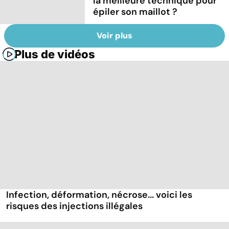
la meilleure technique pour
épiler son maillot ?
Voir plus
Plus de vidéos
Infection, déformation, nécrose... voici les
risques des injections illégales