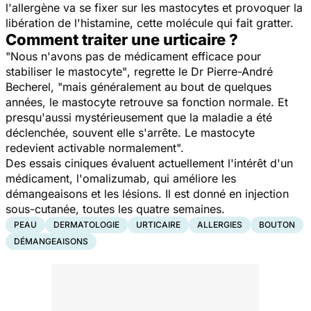
l'allergène va se fixer sur les mastocytes et provoquer la
libération de l'histamine, cette molécule qui fait gratter.
Comment traiter une urticaire ?
"
Nous n'avons pas de médicament efficace pour
stabiliser le mastocyte"
, regrette le Dr Pierre-André
Becherel, "
mais généralement au bout de quelques
années, le mastocyte retrouve sa fonction normale. Et
presqu'aussi mystérieusement que la maladie a été
déclenchée, souvent elle s'arrête. Le mastocyte
redevient activable normalement
".
Des essais ciniques évaluent actuellement l'intérêt d'un
médicament, l'omalizumab, qui améliore les
démangeaisons et les lésions. Il est donné en injection
sous-cutanée, toutes les quatre semaines.
PEAU
DERMATOLOGIE
URTICAIRE
ALLERGIES
BOUTON
DÉMANGEAISONS