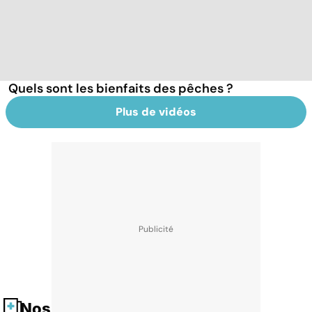
Quels sont les bienfaits des pêches ?
Plus de vidéos
Nos fiches santé