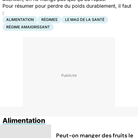
Pour résumer pour perdre du poids durablement, il faut
:
ALIMENTATION
RÉGIMES
LE MAG DE LA SANTÉ
RÉGIME AMAIGRISSANT
Alimentation
Peut-on manger des fruits le