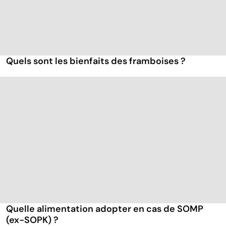
Quels sont les bienfaits des framboises ?
Quelle alimentation adopter en cas de SOMP
(ex-SOPK) ?