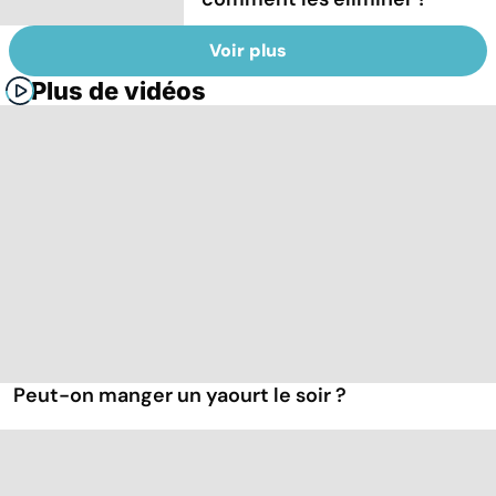
Voir plus
Plus de vidéos
Peut-on manger un yaourt le soir ?