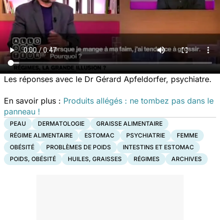
Les réponses avec le Dr Gérard Apfeldorfer, psychiatre.
En savoir plus :
Produits allégés : ne tombez pas dans le
panneau !
PEAU
DERMATOLOGIE
GRAISSE ALIMENTAIRE
RÉGIME ALIMENTAIRE
ESTOMAC
PSYCHIATRIE
FEMME
OBÉSITÉ
PROBLÈMES DE POIDS
INTESTINS ET ESTOMAC
POIDS, OBÉSITÉ
HUILES, GRAISSES
RÉGIMES
ARCHIVES