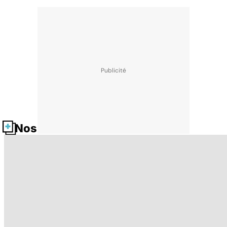
Nos fiches santé