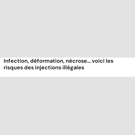
Infection, déformation, nécrose... voici les
risques des injections illégales