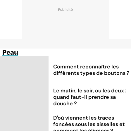
Peau
Comment reconnaître les
différents types de boutons ?
Le matin, le soir, ou les deux :
quand faut-il prendre sa
douche ?
D'où viennent les traces
foncées sous les aisselles et
comment les éliminer ?