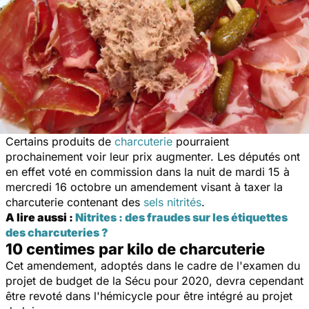
Certains produits de
charcuterie
pourraient
prochainement voir leur prix augmenter. Les députés ont
en effet voté en commission dans la nuit de mardi 15 à
mercredi 16 octobre un amendement visant à taxer la
charcuterie contenant des
sels nitrités
.
A lire aussi :
Nitrites : des fraudes sur les étiquettes
des charcuteries ?
10 centimes par kilo de charcuterie
Cet amendement, adoptés dans le cadre de l'examen du
projet de budget de la Sécu pour 2020, devra cependant
être revoté dans l'hémicycle pour être intégré au projet