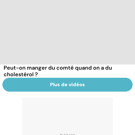
Peut-on manger du comté quand on a du
cholestérol ?
Plus de vidéos