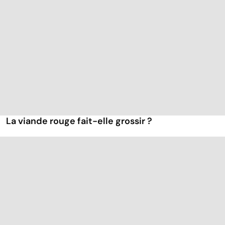
La viande rouge fait-elle grossir ?