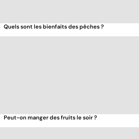
Quels sont les bienfaits des pêches ?
Peut-on manger des fruits le soir ?