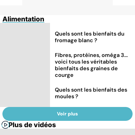
Alimentation
Quels sont les bienfaits du
fromage blanc ?
Fibres, protéines, oméga 3...
voici tous les véritables
bienfaits des graines de
courge
Quels sont les bienfaits des
moules ?
Voir plus
Plus de vidéos