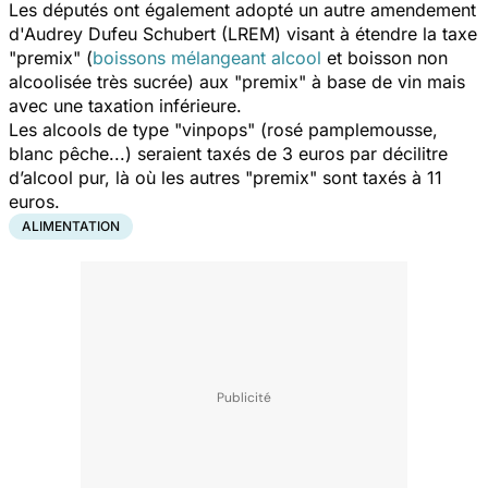
Les députés ont également adopté un autre amendement
d'Audrey Dufeu Schubert (LREM) visant à étendre la taxe
"premix" (
boissons mélangeant alcool
et boisson non
alcoolisée très sucrée) aux "premix" à base de vin mais
avec une taxation inférieure.
Les alcools de type "vinpops" (rosé pamplemousse,
blanc pêche...) seraient taxés de 3 euros par décilitre
d’alcool pur, là où les autres "premix" sont taxés à 11
euros.
ALIMENTATION