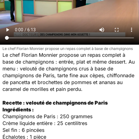
Le chef Florian Monnier propose un repas complet à base de champignons
Le chef Florian Monnier propose un repas complet à
base de champignons : entrée, plat et même dessert. Au
menu : velouté de champignons crus à base de
champignons de Paris, tarte fine aux cèpes, chiffonnade
de pancetta et brochettes de pommes et ananas au
caramel de morilles et pain perdu.
Recette : velouté de champignons de Paris
Ingrédients :
Champignons de Paris : 250 grammes
Crème liquide entière : 25 centilitres
Sel fin : 6 pincées
Échalotes : 1 pièce