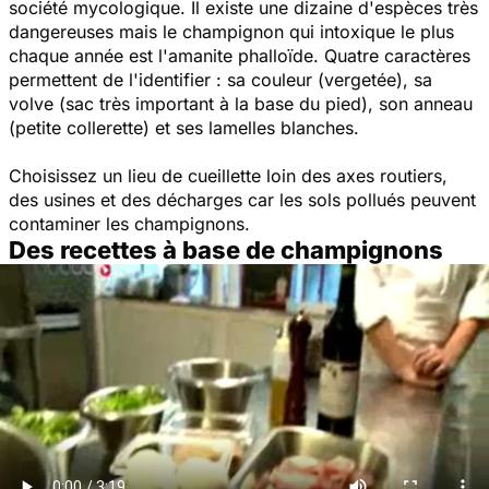
société mycologique. Il existe une dizaine d'espèces très
dangereuses mais le champignon qui intoxique le plus
chaque année est l'amanite phalloïde. Quatre caractères
permettent de l'identifier : sa couleur (vergetée), sa
volve (sac très important à la base du pied), son anneau
(petite collerette) et ses lamelles blanches.
Choisissez un lieu de cueillette loin des axes routiers,
des usines et des décharges car les sols pollués peuvent
contaminer les champignons.
Des recettes à base de champignons