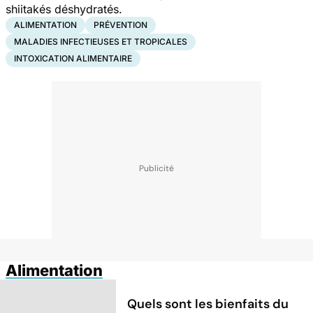
shiitakés déshydratés.
ALIMENTATION
PRÉVENTION
MALADIES INFECTIEUSES ET TROPICALES
INTOXICATION ALIMENTAIRE
Alimentation
Quels sont les bienfaits du