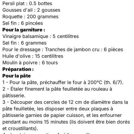
Persil plat : 0.5 bottes
Gousses d'ail : 2 gousses
Roquette : 200 grammes
Sel fin : 6 pincées
Pour la garniture :
Vinaigre balsamique : 5 centilitres
Sel fin : 6 grammes
Pour le dressage : Tranches de jambon cru : 6 pièces
Huile d'olive : 15 centilitres
Moulin à poivre : 6 tours
Préparation :
Pour la pâte
1 - Pour la pâte, préchauffer le four à 200°C (th. 6/7).
2 - Étaler finement la pâte feuilletée au rouleau à
pâtisserie.
3 - Découper des cercles de 12 cm de diamètre dans la
pâte feuilletée, les disposer entre deux plaques à
pâtisserie garnies de papier cuisson, et les enfourner
pendant au moins 15 minutes (ils doivent être bien dorés
et croustillants).