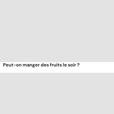
Peut-on manger des fruits le soir ?