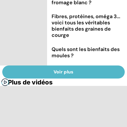
fromage blanc ?
Fibres, protéines, oméga 3...
voici tous les véritables
bienfaits des graines de
courge
Quels sont les bienfaits des
moules ?
Voir plus
Plus de vidéos