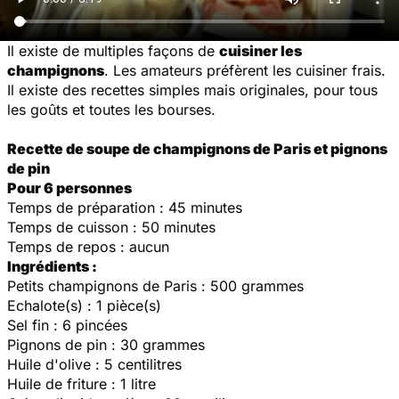
Il existe de multiples façons de
cuisiner les
champignons
. Les amateurs préfèrent les cuisiner frais.
Il existe des recettes simples mais originales, pour tous
les goûts et toutes les bourses.
Recette de s
oupe de champignons de Paris et pignons
de pin
Pour 6 personnes
Temps de préparation : 45 minutes
Temps de cuisson : 50 minutes
Temps de repos : aucun
Ingrédients :
Petits champignons de Paris : 500 grammes
Echalote(s) : 1 pièce(s)
Sel fin : 6 pincées
Pignons de pin : 30 grammes
Huile d'olive : 5 centilitres
Huile de friture : 1 litre