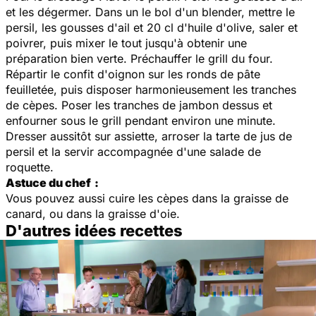
et les dégermer. Dans un le bol d'un blender, mettre le
persil, les gousses d'ail et 20 cl d'huile d'olive, saler et
poivrer, puis mixer le tout jusqu'à obtenir une
préparation bien verte. Préchauffer le grill du four.
Répartir le confit d'oignon sur les ronds de pâte
feuilletée, puis disposer harmonieusement les tranches
de cèpes. Poser les tranches de jambon dessus et
enfourner sous le grill pendant environ une minute.
Dresser aussitôt sur assiette, arroser la tarte de jus de
persil et la servir accompagnée d'une salade de
roquette.
Astuce du chef
:
Vous pouvez aussi cuire les cèpes dans la graisse de
canard, ou dans la graisse d'oie.
D'autres idées recettes