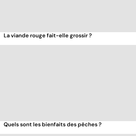
La viande rouge fait-elle grossir ?
Quels sont les bienfaits des pêches ?