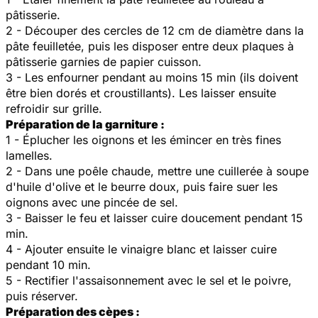
pâtisserie.
2 - Découper des cercles de 12 cm de diamètre dans la
pâte feuilletée, puis les disposer entre deux plaques à
pâtisserie garnies de papier cuisson.
3 - Les enfourner pendant au moins 15 min (ils doivent
être bien dorés et croustillants). Les laisser ensuite
refroidir sur grille.
Préparation de la garniture :
1 - Éplucher les oignons et les émincer en très fines
lamelles.
2 - Dans une poêle chaude, mettre une cuillerée à soupe
d'huile d'olive et le beurre doux, puis faire suer les
oignons avec une pincée de sel.
3 - Baisser le feu et laisser cuire doucement pendant 15
min.
4 - Ajouter ensuite le vinaigre blanc et laisser cuire
pendant 10 min.
5 - Rectifier l'assaisonnement avec le sel et le poivre,
puis réserver.
Préparation des cèpes :