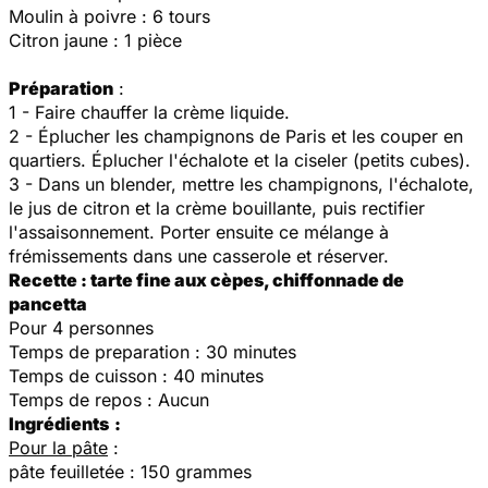
Moulin à poivre : 6 tours
Citron jaune : 1 pièce
Préparation
:
1 - Faire chauffer la crème liquide.
2 - Éplucher les champignons de Paris et les couper en
quartiers. Éplucher l'échalote et la ciseler (petits cubes).
3 - Dans un blender, mettre les champignons, l'échalote,
le jus de citron et la crème bouillante, puis rectifier
l'assaisonnement. Porter ensuite ce mélange à
frémissements dans une casserole et réserver.
Recette : tarte fine aux cèpes, chiffonnade de
pancetta
Pour 4 personnes
Temps de preparation : 30 minutes
Temps de cuisson : 40 minutes
Temps de repos : Aucun
Ingrédients
:
Pour la pâte
:
pâte feuilletée : 150 grammes