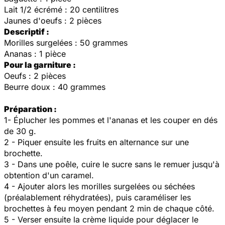
Lait 1/2 écrémé : 20 centilitres
Jaunes d'oeufs : 2 pièces
Descriptif :
Morilles surgelées : 50 grammes
Ananas : 1 pièce
Pour la garniture :
Oeufs : 2 pièces
Beurre doux : 40 grammes
Préparation :
1- Éplucher les pommes et l'ananas et les couper en dés
de 30 g.
2 - Piquer ensuite les fruits en alternance sur une
brochette.
3 - Dans une poêle, cuire le sucre sans le remuer jusqu'à
obtention d'un caramel.
4 - Ajouter alors les morilles surgelées ou séchées
(préalablement réhydratées), puis caraméliser les
brochettes à feu moyen pendant 2 min de chaque côté.
5 - Verser ensuite la crème liquide pour déglacer le