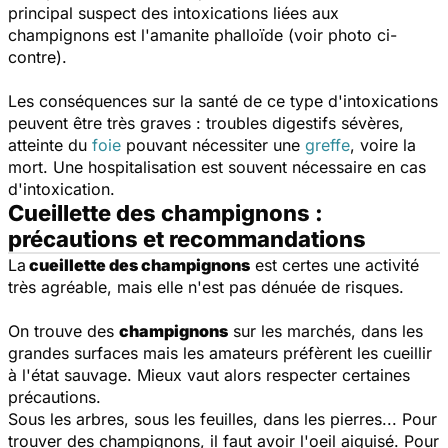
principal suspect des intoxications liées aux
champignons est l'amanite phalloïde (voir photo ci-
contre).
Les conséquences sur la santé de ce type d'intoxications
peuvent être très graves : troubles digestifs sévères,
atteinte du
foie
pouvant nécessiter une
greffe
, voire la
mort. Une hospitalisation est souvent nécessaire en cas
d'intoxication.
Cueillette des champignons :
précautions et recommandations
La
cueillette des champignons
est certes une activité
très agréable, mais elle n'est pas dénuée de risques.
On trouve des
champignons
sur les marchés, dans les
grandes surfaces mais les amateurs préfèrent les cueillir
à l'état sauvage. Mieux vaut alors respecter certaines
précautions.
Sous les arbres, sous les feuilles, dans les pierres... Pour
trouver des champignons, il faut avoir l'oeil aiguisé. Pour