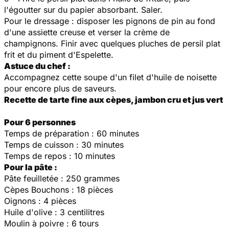
l'égoutter sur du papier absorbant. Saler.
Pour le dressage : disposer les pignons de pin au fond
d'une assiette creuse et verser la crème de
champignons. Finir avec quelques pluches de persil plat
frit et du piment d'Espelette.
Astuce du chef :
Accompagnez cette soupe d'un filet d'huile de noisette
pour encore plus de saveurs.
Recette de tarte fine aux cèpes, jambon cru et jus vert
Pour 6 personnes
Temps de préparation : 60 minutes
Temps de cuisson : 30 minutes
Temps de repos : 10 minutes
Pour la pâte :
Pâte feuilletée : 250 grammes
Cèpes Bouchons : 18 pièces
Oignons : 4 pièces
Huile d'olive : 3 centilitres
Moulin à poivre : 6 tours