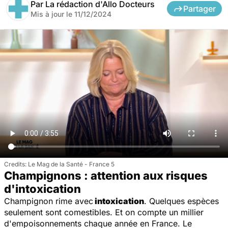
Par
La rédaction d'Allo Docteurs
Partager
Mis à jour le
11/12/2024
Le Mag de la Santé - France 5
Champignons : attention aux risques
d'intoxication
Champignon rime avec
intoxication
. Quelques espèces
seulement sont comestibles. Et on compte un millier
d'empoisonnements chaque année en France. Le