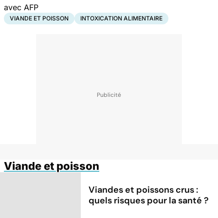
avec AFP
VIANDE ET POISSON
INTOXICATION ALIMENTAIRE
Viande et poisson
Viandes et poissons crus :
quels risques pour la santé ?