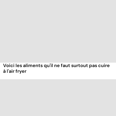
Voici les aliments qu'il ne faut surtout pas cuire
à l'air fryer