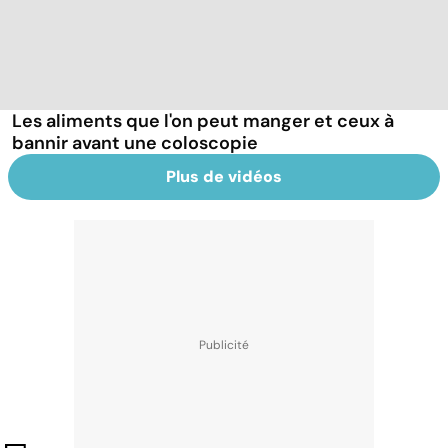
Les aliments que l'on peut manger et ceux à
bannir avant une coloscopie
Plus de vidéos