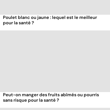
Poulet blanc ou jaune : lequel est le meilleur
pour la santé ?
Peut-on manger des fruits abîmés ou pourris
sans risque pour la santé ?