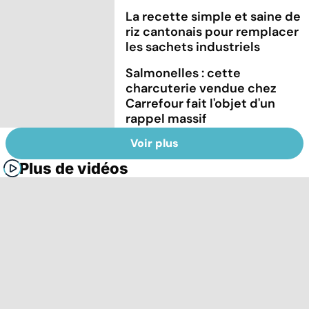
La recette simple et saine de
riz cantonais pour remplacer
les sachets industriels
Salmonelles : cette
charcuterie vendue chez
Carrefour fait l'objet d'un
rappel massif
Voir plus
Plus de vidéos