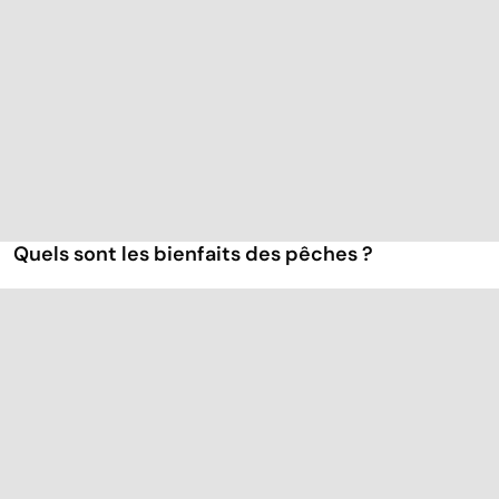
Quels sont les bienfaits des pêches ?