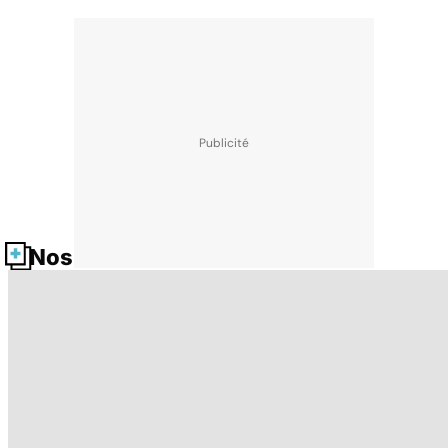
Nos fiches santé