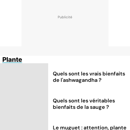
Plante
Quels sont les vrais bienfaits
de l'ashwagandha ?
Quels sont les véritables
bienfaits de la sauge ?
Le muguet : attention, plante