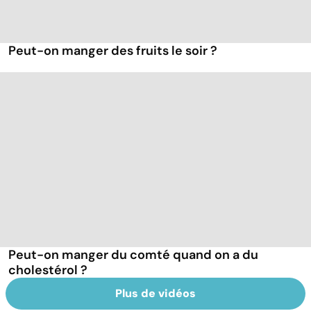
Peut-on manger des fruits le soir ?
Peut-on manger du comté quand on a du
cholestérol ?
Plus de vidéos