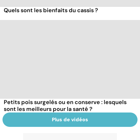
Quels sont les bienfaits du cassis ?
Petits pois surgelés ou en conserve : lesquels
sont les meilleurs pour la santé ?
Plus de vidéos