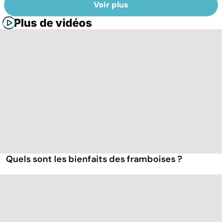
Voir plus
Plus de vidéos
Quels sont les bienfaits des framboises ?