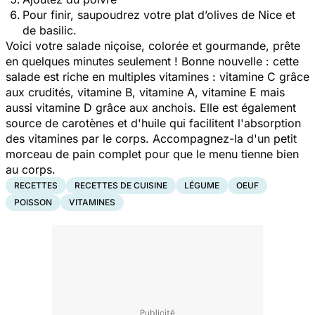
Pour finir, saupoudrez votre plat d’olives de Nice et
de basilic.
Voici votre salade niçoise, colorée et gourmande, prête
en quelques minutes seulement ! Bonne nouvelle : cette
salade est riche en multiples vitamines : vitamine C grâce
aux crudités, vitamine B, vitamine A, vitamine E mais
aussi vitamine D grâce aux anchois. Elle est également
source de carotènes et d'huile qui facilitent l'absorption
des vitamines par le corps. Accompagnez-la d'un petit
morceau de pain complet pour que le menu tienne bien
au corps.
RECETTES
RECETTES DE CUISINE
LÉGUME
OEUF
POISSON
VITAMINES