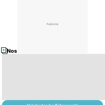
Nos fiches santé