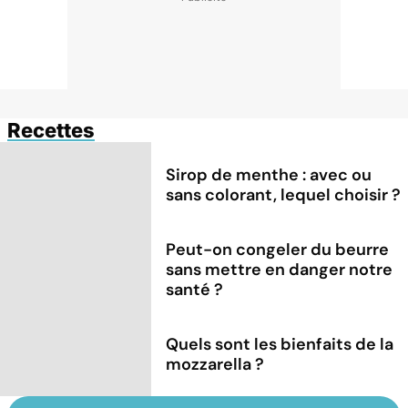
Recettes
Sirop de menthe : avec ou
sans colorant, lequel choisir ?
Peut-on congeler du beurre
sans mettre en danger notre
santé ?
Quels sont les bienfaits de la
mozzarella ?