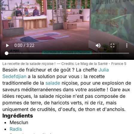
La recette de la salade niçoise !
Le Mag de la Santé - France 5
Besoin de fraîcheur et de goût ? La cheffe
Julia
Sedefdjian
a la solution pour vous : la recette
traditionnelle de la
salade
niçoise, pour une explosion de
saveurs méditerranéennes dans votre assiette ! Gare aux
idées reçues, la salade niçoise n'est pas composée de
pommes de terre, de haricots verts, ni de riz, mais
uniquement de crudités, d'oeufs, de thon et d'anchois.
Ingrédients
Mesclun
Radis