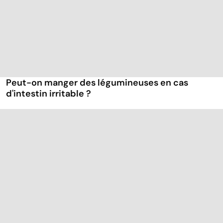
Peut-on manger des légumineuses en cas
d'intestin irritable ?