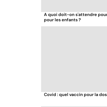
A quoi doit-on s'attendre pour
pour les enfants ?
Covid : quel vaccin pour la do