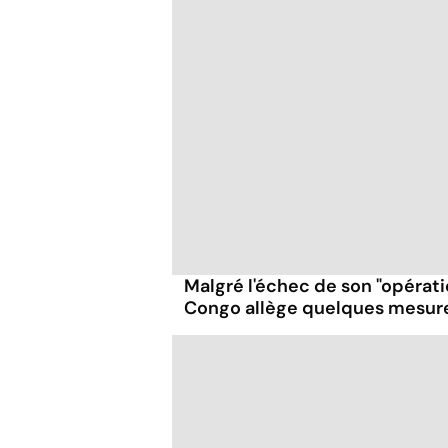
Malgré l'échec de son "opérati
Congo allège quelques mesur