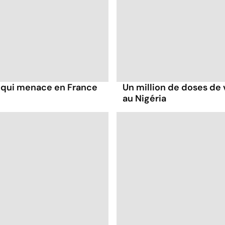
e qui menace en France
Un million de doses de 
au Nigéria