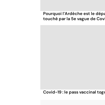
Pourquoi l’Ardèche est le dép
touché par la 5e vague de Cov
Covid-19 : le pass vaccinal tog