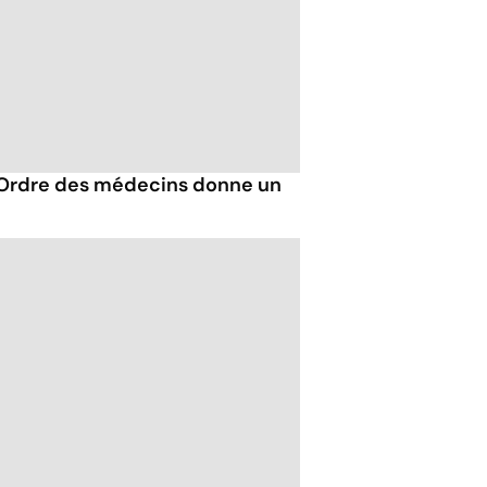
'Ordre des médecins donne un