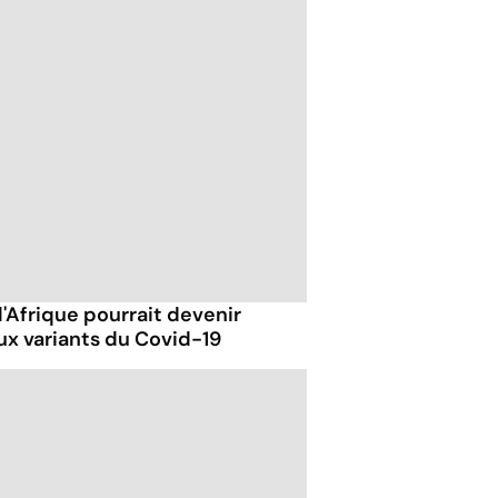
'Afrique pourrait devenir
ux variants du Covid-19