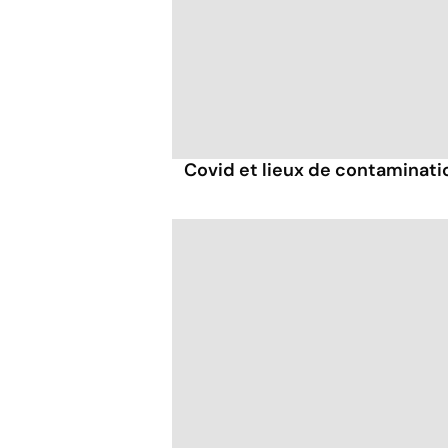
Covid et lieux de contaminatio