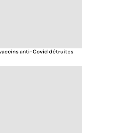
vaccins anti-Covid détruites