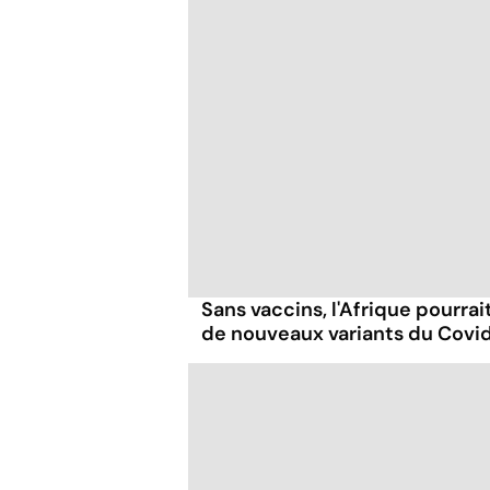
Sans vaccins, l'Afrique pourrai
de nouveaux variants du Covi