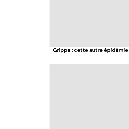
Grippe : cette autre épidémi