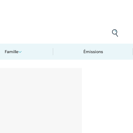
Famille
Émissions