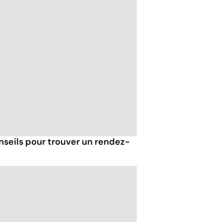
nseils pour trouver un rendez-