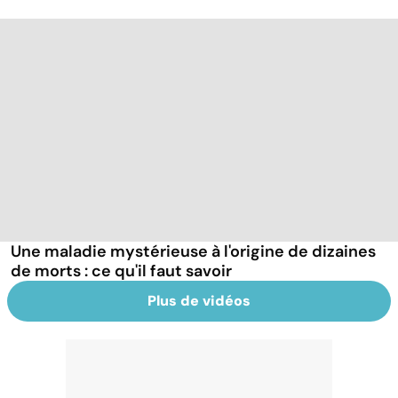
Une maladie mystérieuse à l'origine de dizaines
de morts : ce qu'il faut savoir
Plus de vidéos