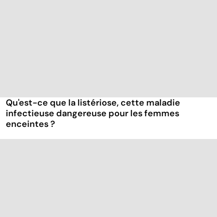
Qu'est-ce que la listériose, cette maladie
infectieuse dangereuse pour les femmes
enceintes ?