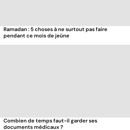
Ramadan : 5 choses à ne surtout pas faire
pendant ce mois de jeûne
Combien de temps faut-il garder ses
documents médicaux ?