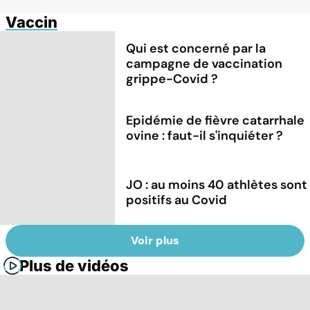
Vaccin
Qui est concerné par la
campagne de vaccination
grippe-Covid ?
Epidémie de fièvre catarrhale
ovine : faut-il s'inquiéter ?
JO : au moins 40 athlètes sont
positifs au Covid
Voir plus
Plus de vidéos