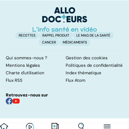
maladie
transmission et
traitements
RECETTES
RAPPEL PRODUIT
LE MAG DE LA SANTÉ
CANCER
MÉDICAMENTS
Qui sommes-nous ?
Gestion des cookies
Mentions légales
Politiques de confidentialité
Charte d'utilisation
Index thématique
Flux RSS
Flux Atom
Retrouvez-nous sur