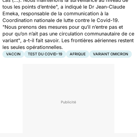
cas (...). Nous maintenons la surveillance au niveau de
tous les points d’entrée",
a indiqué le Dr Jean-Claude
Emeka, responsable de la communication à la
Coordination nationale de lutte contre le Covid-19.
"Nous prenons des mesures pour qu’il n’entre pas et
pour qu’on n’ait pas une circulation communautaire de ce
variant"
, a-t-il fait savoir. Les frontières aériennes restent
les seules opérationnelles.
VACCIN
TEST DU COVID-19
AFRIQUE
VARIANT OMICRON