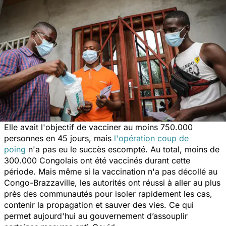
Elle avait l'objectif de vacciner au moins 750.000
personnes en 45 jours, mais
l'opération coup de
poing
n'a pas eu le succès escompté. Au total, moins de
300.000 Congolais ont été vaccinés durant cette
période. Mais même si la vaccination n'a pas décollé au
Congo-Brazzaville, les autorités ont réussi à aller au plus
près des communautés pour isoler rapidement les cas,
contenir la propagation et sauver des vies. Ce qui
permet aujourd'hui au gouvernement d’assouplir