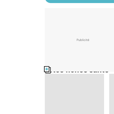
Nos fiches santé