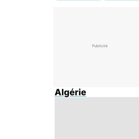
Algérie