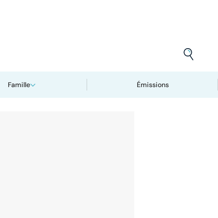
Famille
Émissions