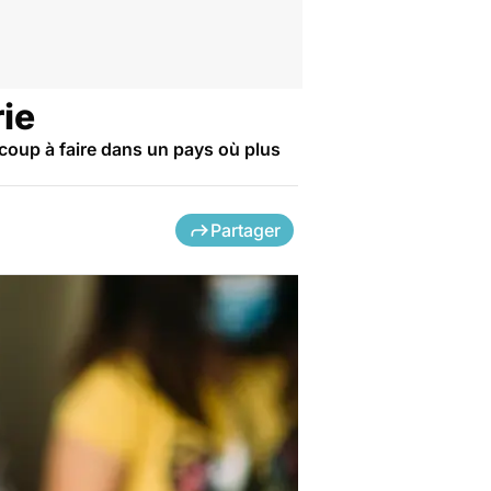
ie
ucoup à faire dans un pays où plus
Partager