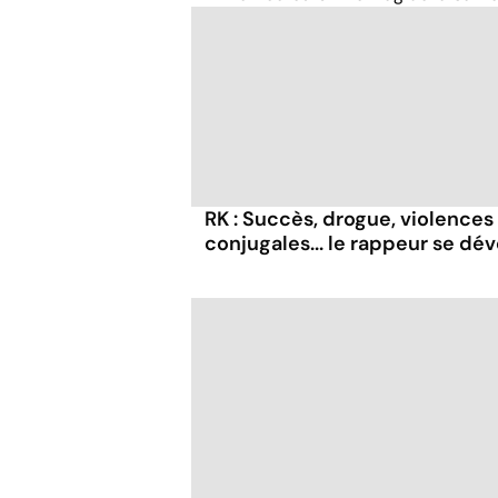
RK : Succès, drogue, violences
conjugales... le rappeur se dév