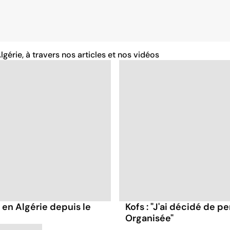
lgérie, à travers nos articles et nos vidéos
 en Algérie depuis le
Kofs : "J'ai décidé de 
Organisée"