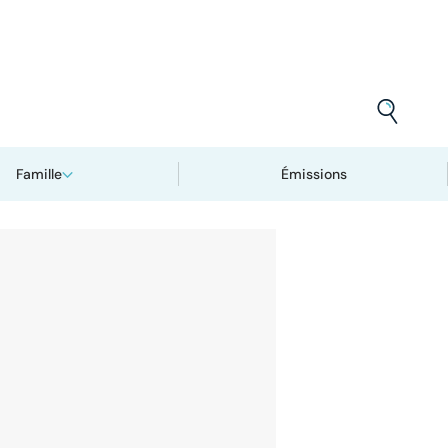
Famille
Émissions