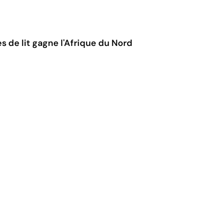
s de lit gagne l'Afrique du Nord