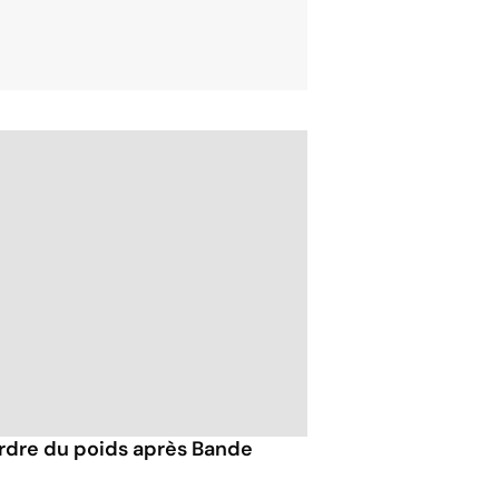
perdre du poids après Bande