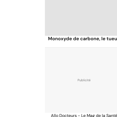
Monoxyde de carbone, le tueur
Allo Docteurs - Le Mag de la Sant