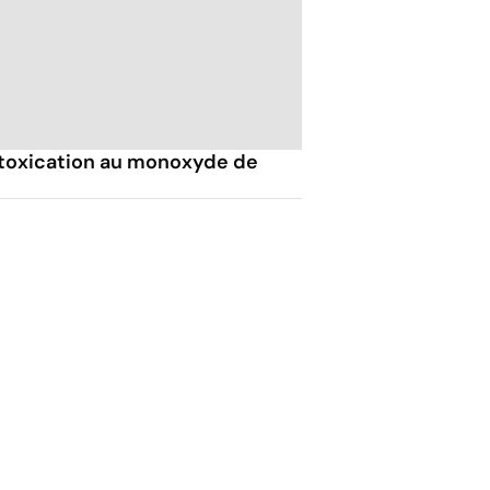
toxication au monoxyde de