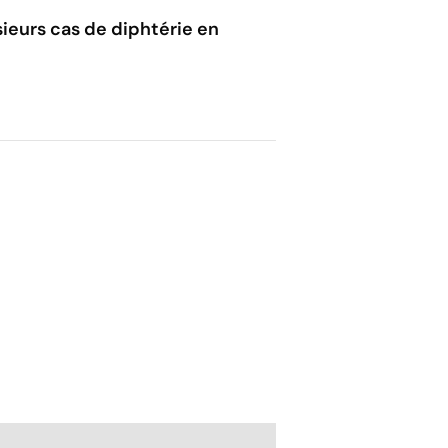
usieurs cas de diphtérie en