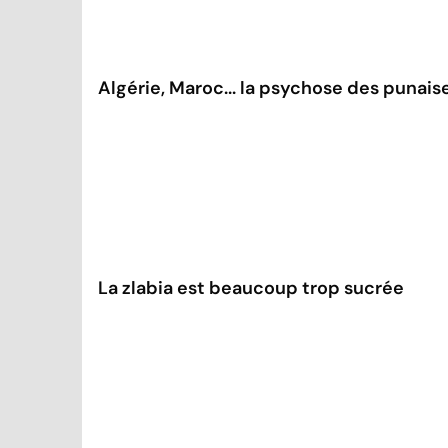
Algérie, Maroc... la psychose des punaise
La zlabia est beaucoup trop sucrée