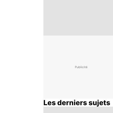
Les derniers sujets