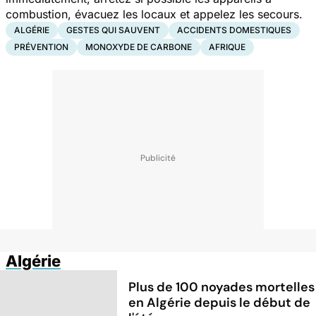
combustion, évacuez les locaux et appelez les secours.
ALGÉRIE
GESTES QUI SAUVENT
ACCIDENTS DOMESTIQUES
PRÉVENTION
MONOXYDE DE CARBONE
AFRIQUE
Algérie
Plus de 100 noyades mortelles
en Algérie depuis le début de