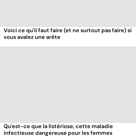
Voici ce qu'il faut faire (et ne surtout pas faire) si
vous avalez une arête
Qu'est-ce que la listériose, cette maladie
infectieuse dangereuse pour les femmes