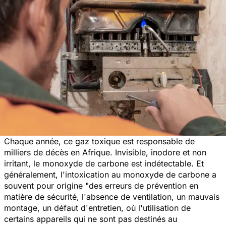
Chaque année, ce gaz toxique est responsable de
milliers de décès en Afrique. Invisible, inodore et non
irritant, le monoxyde de carbone est indétectable. Et
généralement, l'intoxication au monoxyde de carbone a
souvent pour origine
"des erreurs de prévention en
matière de sécurité, l'absence de ventilation, un mauvais
montage, un défaut d'entretien, où l'utilisation de
certains appareils qui ne sont pas destinés au