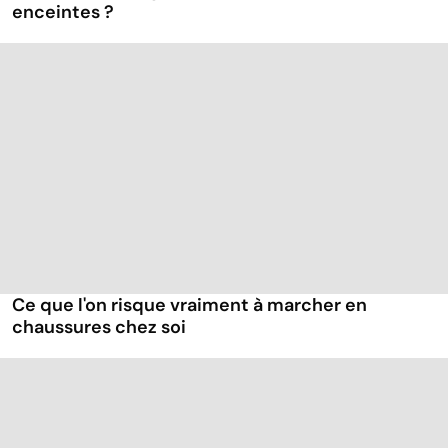
enceintes ?
Ce que l'on risque vraiment à marcher en
chaussures chez soi