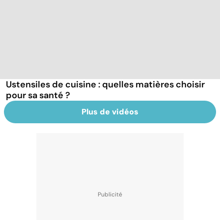
Ustensiles de cuisine : quelles matières choisir
pour sa santé ?
Plus de vidéos