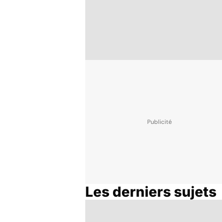
Les derniers sujets