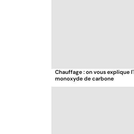
Chauffage : on vous explique l
monoxyde de carbone