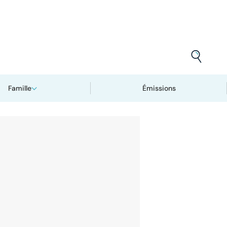
Famille
Émissions