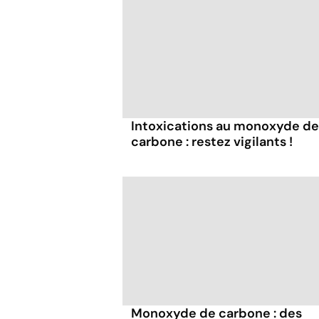
Intoxications au monoxyde de
carbone : restez vigilants !
Monoxyde de carbone : des