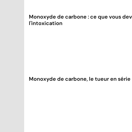
Monoxyde de carbone : ce que vous deve
l'intoxication
Monoxyde de carbone, le tueur en série