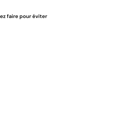
z faire pour éviter