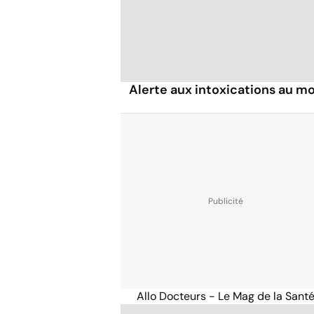
Alerte aux intoxications au 
Allo Docteurs - Le Mag de la Sant