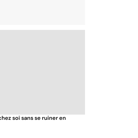
ez soi sans se ruiner en