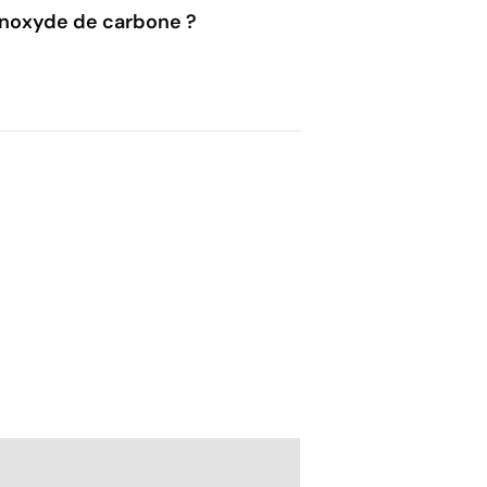
onoxyde de carbone ?