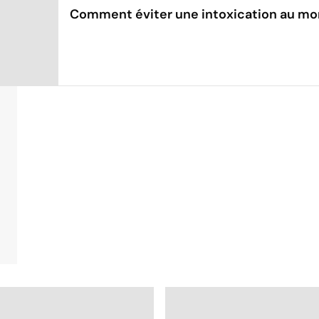
Comment éviter une intoxication au m