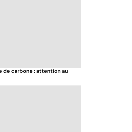
de carbone : attention au