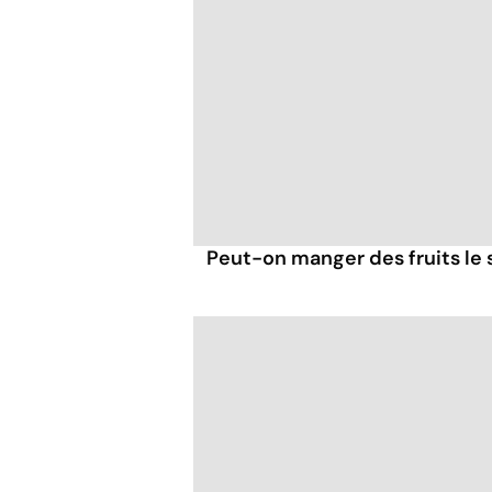
Peut-on manger des fruits le s