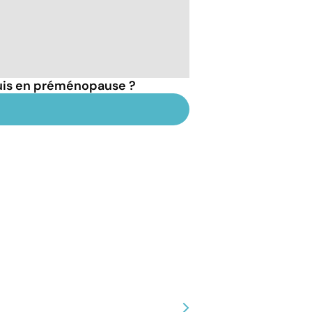
suis en préménopause ?