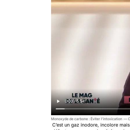
Monoxyde de carbone : Éviter l'intoxication
C’est un gaz inodore, incolore mais