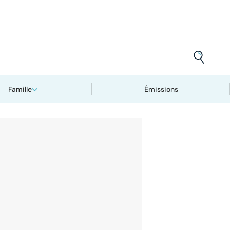
Famille
Émissions