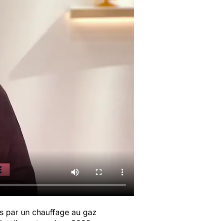
s par un chauffage au gaz