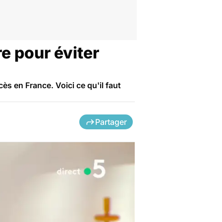
e pour éviter
s en France. Voici ce qu'il faut
Partager