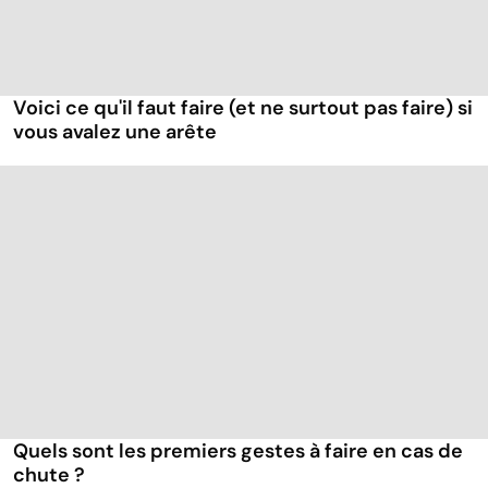
Voici ce qu'il faut faire (et ne surtout pas faire) si
vous avalez une arête
Quels sont les premiers gestes à faire en cas de
chute ?