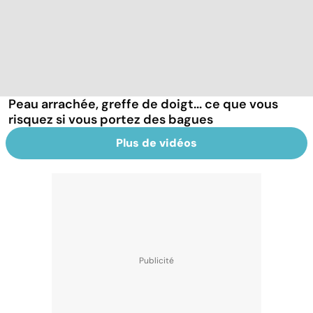
Peau arrachée, greffe de doigt... ce que vous
risquez si vous portez des bagues
Plus de vidéos