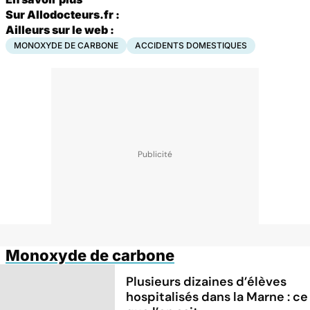
Sur Allodocteurs.fr :
Ailleurs sur le web :
MONOXYDE DE CARBONE
ACCIDENTS DOMESTIQUES
Monoxyde de carbone
Plusieurs dizaines d’élèves
hospitalisés dans la Marne : ce