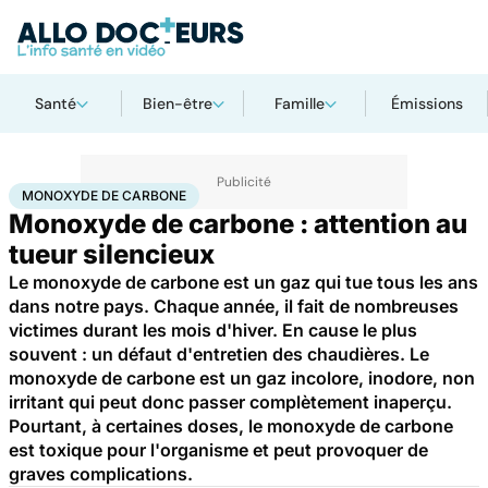
Santé
Bien-être
Famille
Émissions
Accueil
Santé
Monoxyde de carbone
MONOXYDE DE CARBONE
Monoxyde de carbone : attention au
tueur silencieux
Le monoxyde de carbone est un gaz qui tue tous les ans
dans notre pays. Chaque année, il fait de nombreuses
victimes durant les mois d'hiver. En cause le plus
souvent : un défaut d'entretien des chaudières. Le
monoxyde de carbone est un gaz incolore, inodore, non
irritant qui peut donc passer complètement inaperçu.
Pourtant, à certaines doses, le monoxyde de carbone
est toxique pour l'organisme et peut provoquer de
graves complications.