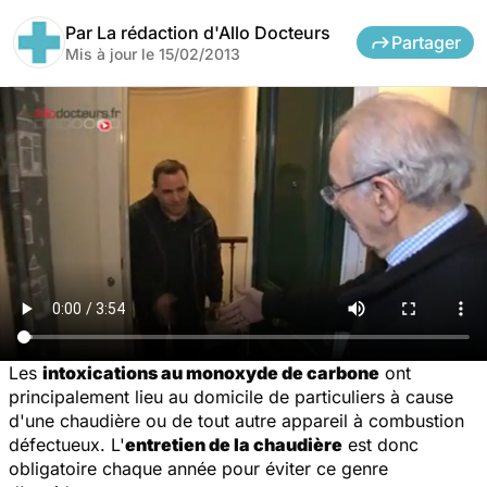
Par
La rédaction d'Allo Docteurs
Partager
Mis à jour le
15/02/2013
Les
intoxications au monoxyde de carbone
ont
principalement lieu au domicile de particuliers à cause
d'une chaudière ou de tout autre appareil à combustion
défectueux. L'
entretien de la chaudière
est donc
obligatoire chaque année pour éviter ce genre