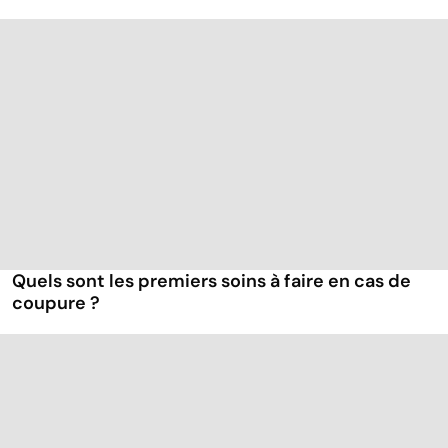
Quels sont les premiers soins à faire en cas de
coupure ?