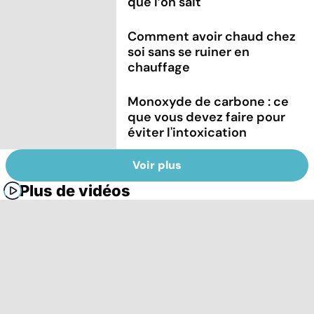
que l’on sait
Comment avoir chaud chez
soi sans se ruiner en
chauffage
Monoxyde de carbone : ce
que vous devez faire pour
éviter l'intoxication
Voir plus
Plus de vidéos