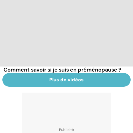
Comment savoir si je suis en préménopause ?
Plus de vidéos