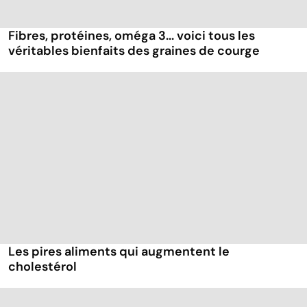
Fibres, protéines, oméga 3... voici tous les
véritables bienfaits des graines de courge
Les pires aliments qui augmentent le
cholestérol