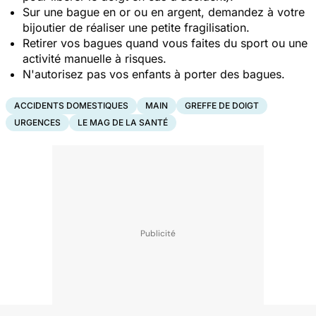
Sur une bague en or ou en argent, demandez à votre
bijoutier de réaliser une petite fragilisation.
Retirer vos bagues quand vous faites du sport ou une
activité manuelle à risques.
N'autorisez pas vos enfants à porter des bagues.
ACCIDENTS DOMESTIQUES
MAIN
GREFFE DE DOIGT
URGENCES
LE MAG DE LA SANTÉ