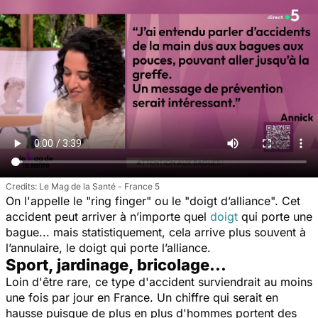
Le Mag de la Santé - France 5
On l'appelle le "ring finger" ou le "doigt d’alliance". Cet
accident peut arriver à n’importe quel
doigt
qui porte une
bague... mais statistiquement, cela arrive plus souvent à
l’annulaire, le doigt qui porte l’alliance.
Sport, jardinage, bricolage...
Loin d'être rare, ce type d'accident surviendrait au moins
une fois par jour en France. Un chiffre qui serait en
hausse puisque de plus en plus d'hommes portent des