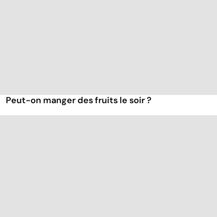
Peut-on manger des fruits le soir ?