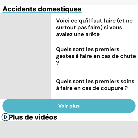
Accidents domestiques
Voici ce qu'il faut faire (et ne
surtout pas faire) si vous
avalez une arête
Quels sont les premiers
gestes à faire en cas de chute
?
Quels sont les premiers soins
à faire en cas de coupure ?
Voir plus
Plus de vidéos